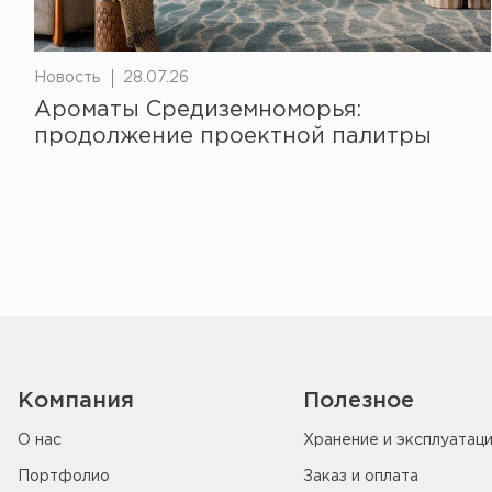
Новость
28.07.26
Ароматы Средиземноморья:
продолжение проектной палитры
Компания
Полезное
О нас
Хранение и эксплуатац
Портфолио
Заказ и оплата