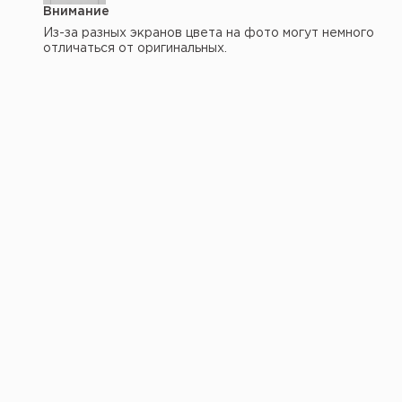
Внимание
Из-за разных экранов цвета на фото могут немного
отличаться от оригинальных.