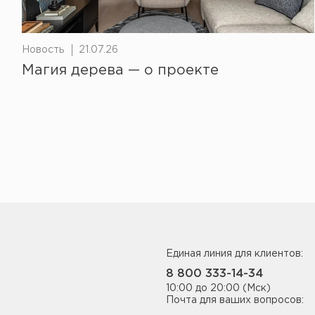
Новость
21.07.26
Магия дерева — о проекте
Единая линия для клиентов:
8 800 333-14-34
10:00 до 20:00 (Мск)
Почта для ваших вопросов: