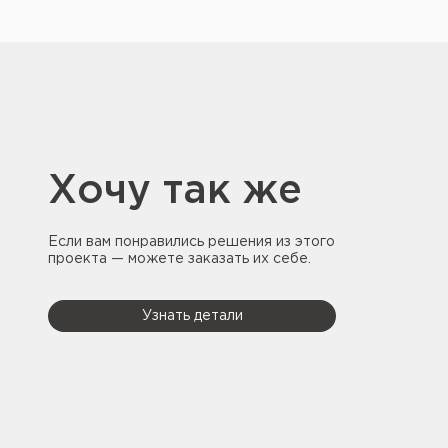
Хочу так же
Если вам понравились решения из этого
проекта — можете заказать их себе.
Узнать детали