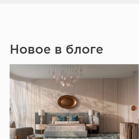
Новое в блоге