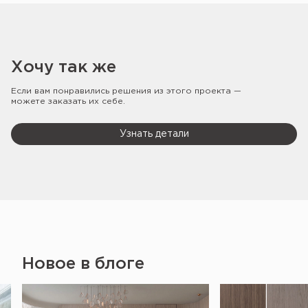
Хочу так же
Если вам понравились решения из этого проекта —
можете заказать их себе.
Узнать детали
Новое в блоге