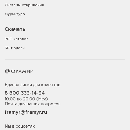
Системы открывания
Фурнитура
Скачать
PDF-каталог
3D-модели
Единая линия для клиентов:
8 800 333-14-34
10:00 до 20:00 (Мск)
Почта для ваших вопросов:
framyr@framyr.ru
Мы в соцсетях