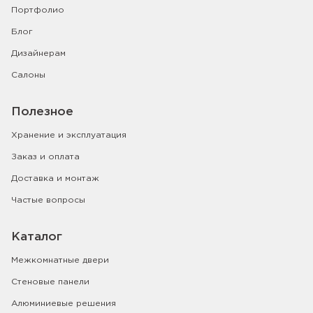
Портфолио
Блог
Дизайнерам
Салоны
Полезное
Хранение и эксплуатация
Заказ и оплата
Доставка и монтаж
Частые вопросы
Каталог
Межкомнатные двери
Стеновые панели
Алюминиевые решения