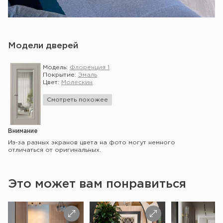
Модели дверей
Модель:
Флоренция 1
Покрытие:
Эмаль
Цвет:
Молескин
Смотреть похожее
Внимание
Из-за разных экранов цвета на фото могут немного
отличаться от оригинальных.
Это может вам понравиться