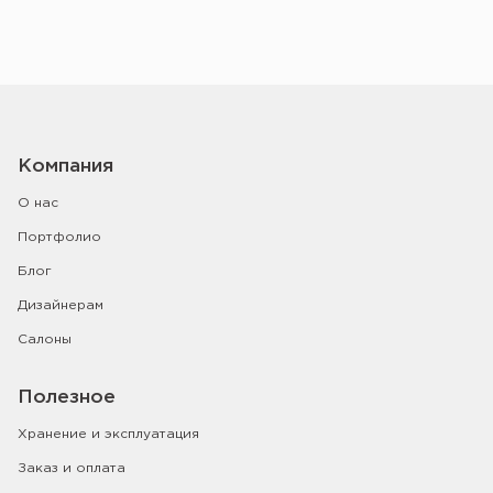
Компания
О нас
Портфолио
Блог
Дизайнерам
Салоны
Полезное
Хранение и эксплуатация
Заказ и оплата