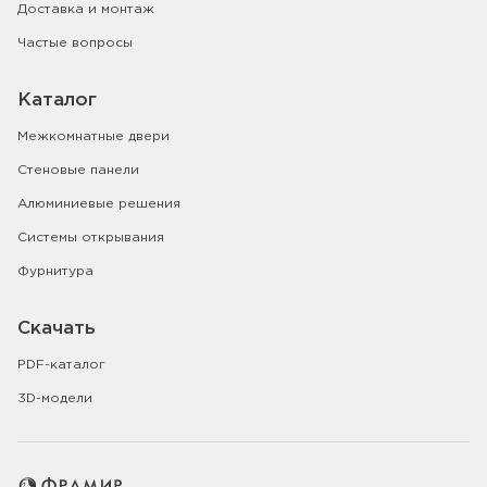
Доставка и монтаж
Частые вопросы
Каталог
Межкомнатные двери
Стеновые панели
Алюминиевые решения
Системы открывания
Фурнитура
Скачать
PDF-каталог
3D-модели