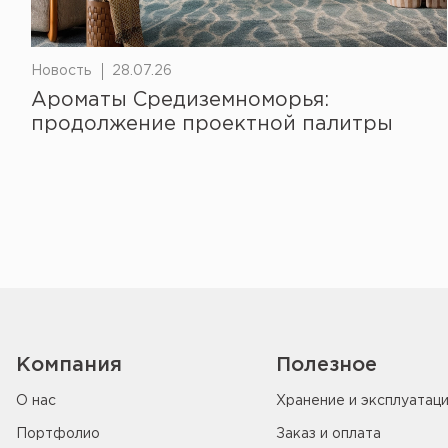
Новость
28.07.26
Ароматы Средиземноморья:
продолжение проектной палитры
Компания
Полезное
О нас
Хранение и эксплуатац
Портфолио
Заказ и оплата