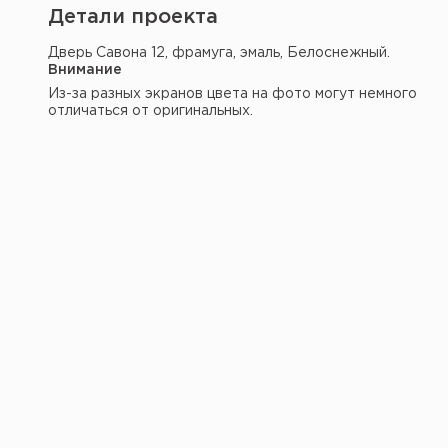
Детали проекта
Дверь Савона 12, фрамуга, эмаль, Белоснежный.
Внимание
Из-за разных экранов цвета на фото могут немного
отличаться от оригинальных.