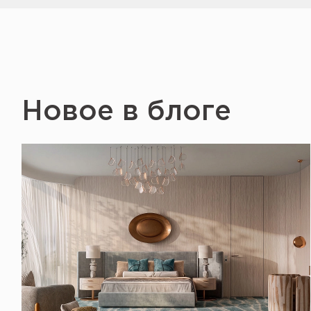
Новое в блоге