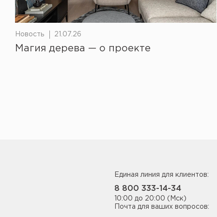
Новость
21.07.26
Магия дерева — о проекте
Единая линия для клиентов:
8 800 333-14-34
10:00 до 20:00 (Мск)
Почта для ваших вопросов: