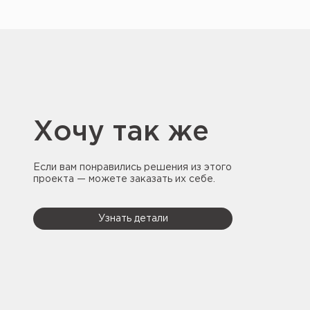
Хочу так же
Если вам понравились решения из этого
проекта — можете заказать их себе.
Узнать детали