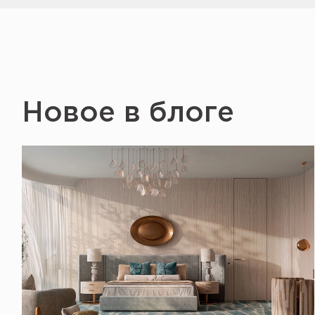
Новое в блоге