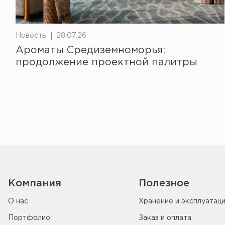
Новость
28.07.26
Ароматы Средиземноморья:
продолжение проектной палитры
Компания
Полезное
О нас
Хранение и эксплуатац
Портфолио
Заказ и оплата