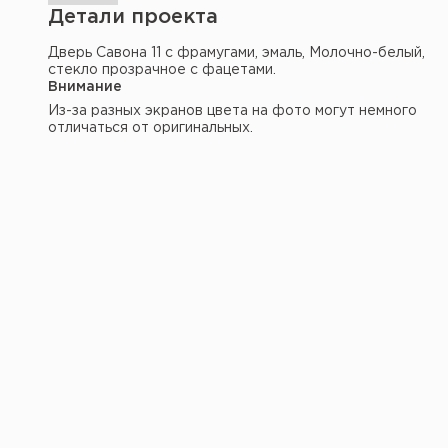
Детали проекта
Дверь Савона 11 с фрамугами, эмаль, Молочно-белый,
стекло прозрачное с фацетами.
Внимание
Из-за разных экранов цвета на фото могут немного
отличаться от оригинальных.