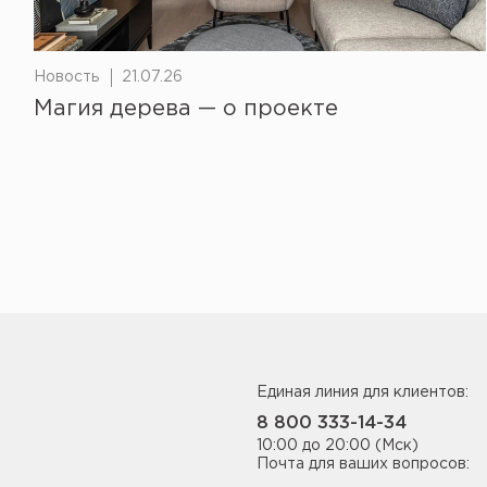
Новость
21.07.26
Магия дерева — о проекте
Единая линия для клиентов:
8 800 333-14-34
10:00 до 20:00 (Мск)
Почта для ваших вопросов: