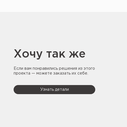
Хочу так же
Если вам понравились решения из этого
проекта — можете заказать их себе.
Узнать детали