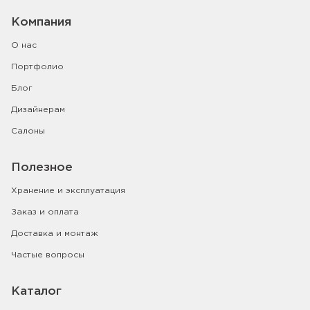
Компания
О нас
Портфолио
Блог
Дизайнерам
Салоны
Полезное
Хранение и эксплуатация
Заказ и оплата
Доставка и монтаж
Частые вопросы
Каталог