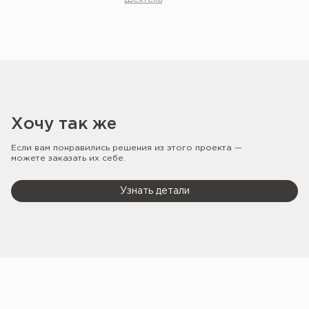
Хочу так же
Если вам понравились решения из этого проекта —
можете заказать их себе.
Узнать детали