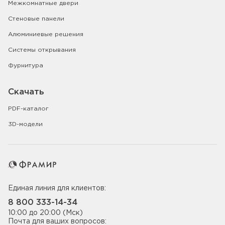
Межкомнатные двери
Стеновые панели
Алюминиевые решения
Системы открывания
Фурнитура
Скачать
PDF-каталог
3D-модели
Единая линия для клиентов:
8 800 333-14-34
10:00 до 20:00 (Мск)
Почта для ваших вопросов: