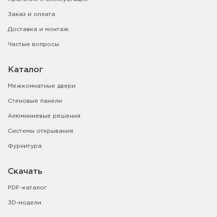
Заказ и оплата
Доставка и монтаж
Частые вопросы
Каталог
Межкомнатные двери
Стеновые панели
Алюминиевые решения
Системы открывания
Фурнитура
Скачать
PDF-каталог
3D-модели