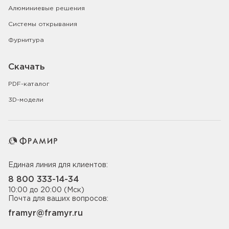
Алюминиевые решения
Системы открывания
Фурнитура
Скачать
PDF-каталог
3D-модели
Единая линия для клиентов:
8 800 333-14-34
10:00 до 20:00 (Мск)
Почта для ваших вопросов:
framyr@framyr.ru