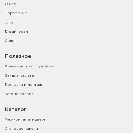
О нас
Портфолио
Блог
Дизайнерам
Салоны
Полезное
Хранение и эксплуатация
Заказ и оплата
Доставка и монтаж
Частые вопросы
Каталог
Межкомнатные двери
Стеновые панели