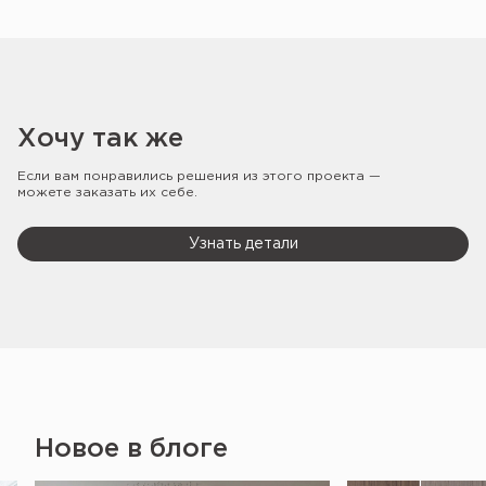
Хочу так же
Если вам понравились решения из этого проекта —
можете заказать их себе.
Узнать детали
Новое в блоге