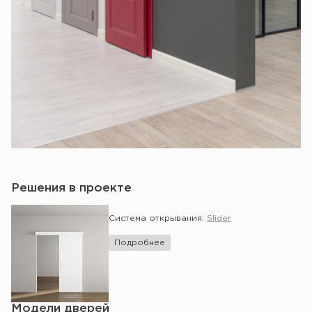
Решения в проекте
Система открывания:
Slider
Подробнее
Модели дверей