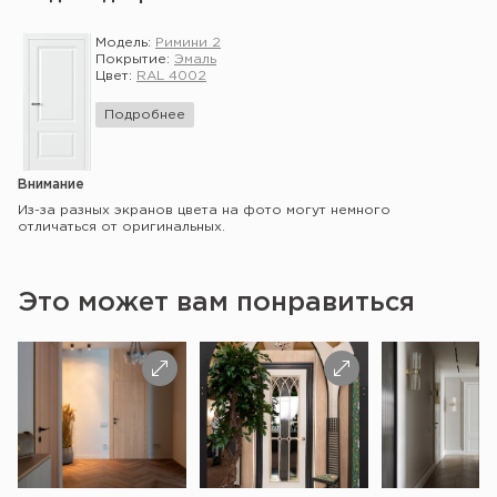
Модель:
Римини 2
Покрытие:
Эмаль
Цвет:
RAL 4002
Подробнее
Внимание
Из-за разных экранов цвета на фото могут немного
отличаться от оригинальных.
Это может вам понравиться