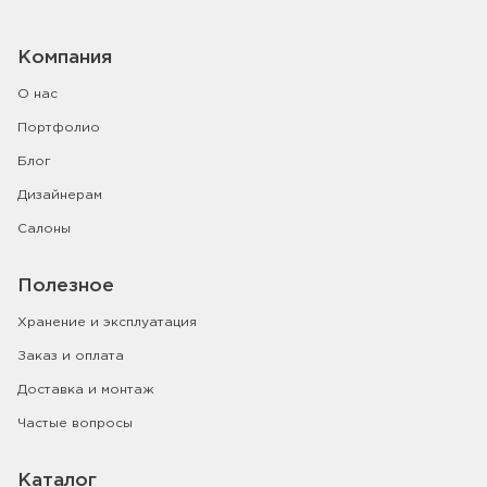
Компания
О нас
Портфолио
Блог
Дизайнерам
Салоны
Полезное
Хранение и эксплуатация
Заказ и оплата
Доставка и монтаж
Частые вопросы
Каталог