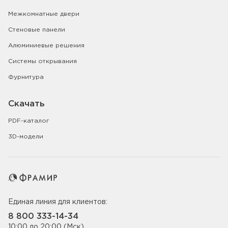
Межкомнатные двери
Стеновые панели
Алюминиевые решения
Системы открывания
Фурнитура
Скачать
PDF-каталог
3D-модели
Единая линия для клиентов:
8 800 333-14-34
10:00 до 20:00 (Мск)