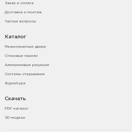
Заказ и оплата
Доставка и монтаж
Частые вопросы
Каталог
Межкомнатные двери
Стеновые панели
Алюминиевые решения
Системы открывания
Фурнитура
Скачать
PDF-каталог
3D-модели