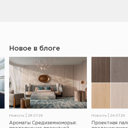
Новое в блоге
Новость
28.07.26
Новость
24.07.26
Ароматы Средиземноморья:
Проектная пал