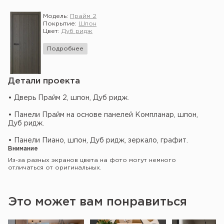
Модель:
Прайм 2
Покрытие:
Шпон
Цвет:
Дуб ридж
Подробнее
Детали проекта
• Дверь Прайм 2, шпон, Дуб ридж.
• Панели Прайм на основе панелей Компланар, шпон,
Дуб ридж.
• Панели Пиано, шпон, Дуб ридж, зеркало, графит.
Внимание
Из-за разных экранов цвета на фото могут немного
отличаться от оригинальных.
Это может вам понравиться