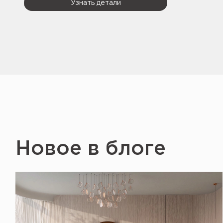
Узнать детали
Новое в блоге