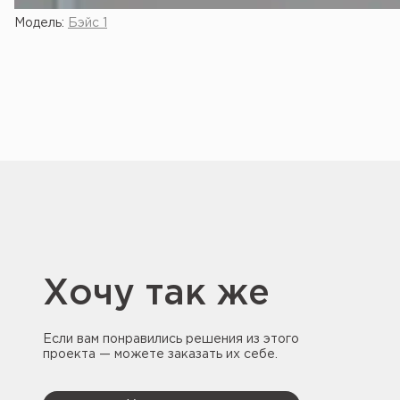
Модель:
Бэйс 1
Хочу так же
Если вам понравились решения из этого
проекта — можете заказать их себе.