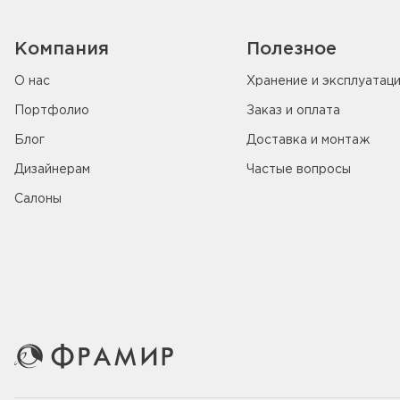
Компания
Полезное
О нас
Хранение и эксплуатац
Портфолио
Заказ и оплата
Блог
Доставка и монтаж
Дизайнерам
Частые вопросы
Салоны