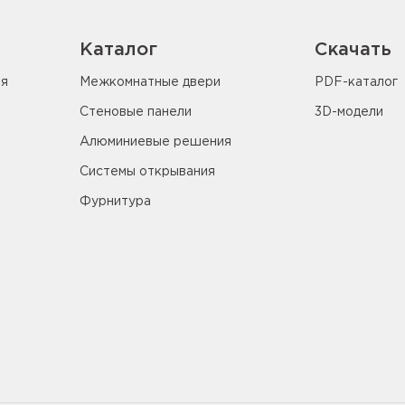
Каталог
Скачать
ия
Межкомнатные двери
PDF-каталог
Стеновые панели
3D-модели
Алюминиевые решения
Системы открывания
Фурнитура