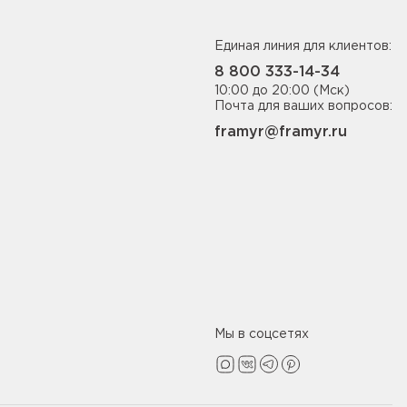
Единая линия для клиентов:
8 800 333-14-34
10:00 до 20:00 (Мск)
Почта для ваших вопросов:
framyr@framyr.ru
Мы в соцсетях