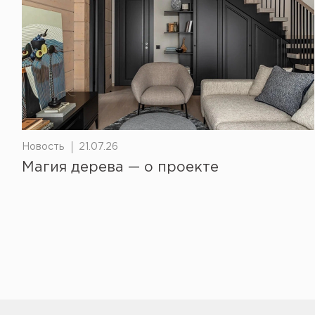
Новость
21.07.26
Магия дерева — о проекте