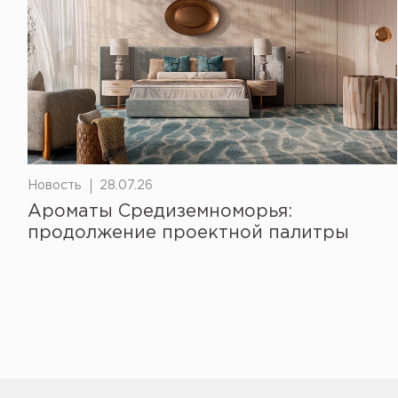
Новость
28.07.26
Ароматы Средиземноморья:
продолжение проектной палитры