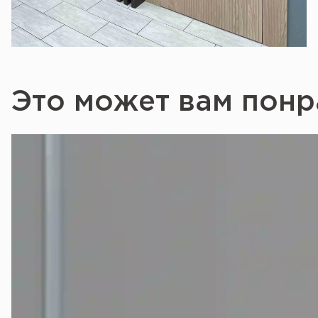
Это может вам понр