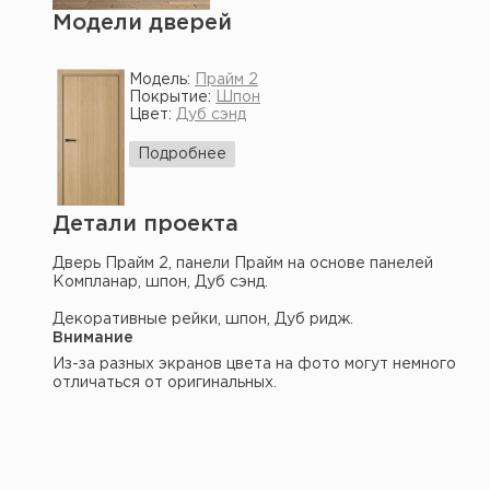
Модели дверей
Модель:
Прайм 2
Покрытие:
Шпон
Цвет:
Дуб сэнд
Подробнее
Детали проекта
Дверь Прайм 2, панели Прайм на основе панелей
Компланар, шпон, Дуб сэнд.
Декоративные рейки, шпон, Дуб ридж.
Внимание
Из-за разных экранов цвета на фото могут немного
отличаться от оригинальных.