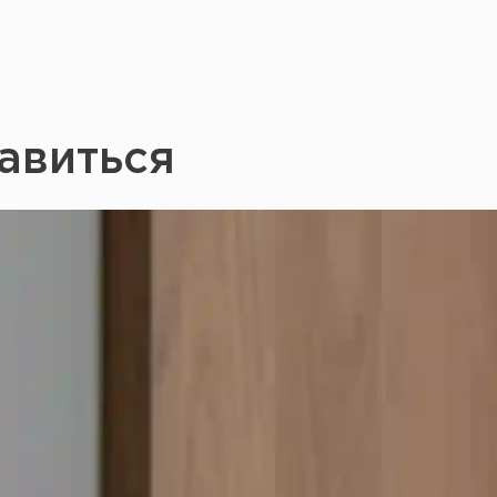
авиться