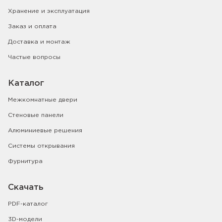
Хранение и эксплуатация
Заказ и оплата
Доставка и монтаж
Частые вопросы
Каталог
Межкомнатные двери
Стеновые панели
Алюминиевые решения
Системы открывания
Фурнитура
Скачать
PDF-каталог
3D-модели