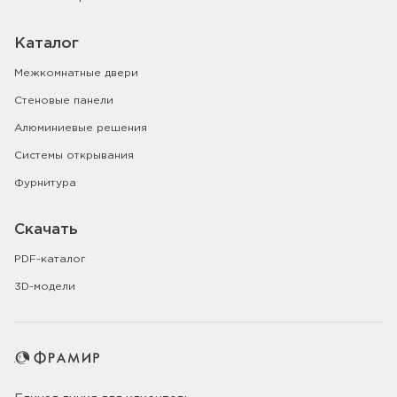
Каталог
Межкомнатные двери
Стеновые панели
Алюминиевые решения
Системы открывания
Фурнитура
Скачать
PDF-каталог
3D-модели