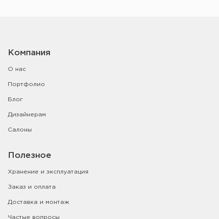
Компания
О нас
Портфолио
Блог
Дизайнерам
Салоны
Полезное
Хранение и эксплуатация
Заказ и оплата
Доставка и монтаж
Частые вопросы