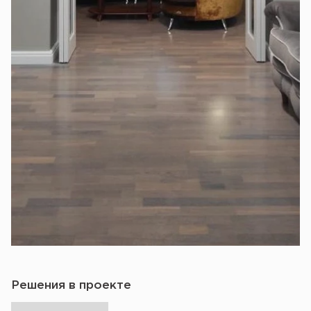
Решения в проекте