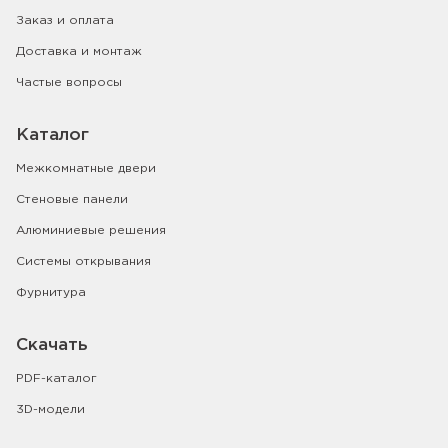
Заказ и оплата
Доставка и монтаж
Частые вопросы
Каталог
Межкомнатные двери
Стеновые панели
Алюминиевые решения
Системы открывания
Фурнитура
Скачать
PDF-каталог
3D-модели