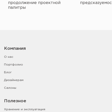
продолжение проектной
предсказуемос
палитры
Компания
О нас
Портфолио
Блог
Дизайнерам
Салоны
Полезное
Хранение и эксплуатация