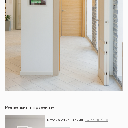
Решения в проекте
Система открывания:
Twice 90/180