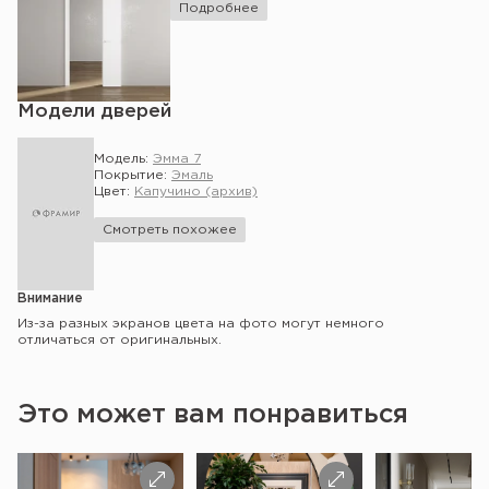
Подробнее
Модели дверей
Модель:
Эмма 7
Покрытие:
Эмаль
Цвет:
Капучино (архив)
Смотреть похожее
Внимание
Из-за разных экранов цвета на фото могут немного
отличаться от оригинальных.
Это может вам понравиться