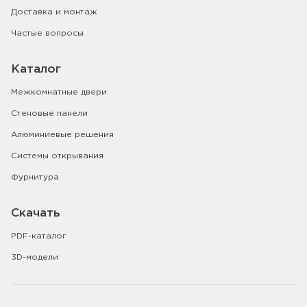
Доставка и монтаж
Частые вопросы
Каталог
Межкомнатные двери
Стеновые панели
Алюминиевые решения
Системы открывания
Фурнитура
Скачать
PDF-каталог
3D-модели