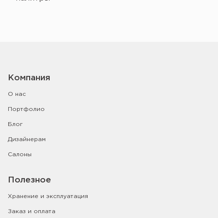
Компания
О нас
Портфолио
Блог
Дизайнерам
Салоны
Полезное
Хранение и эксплуатация
Заказ и оплата