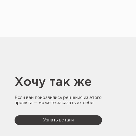
Хочу так же
Если вам понравились решения из этого
проекта — можете заказать их себе.
Узнать детали