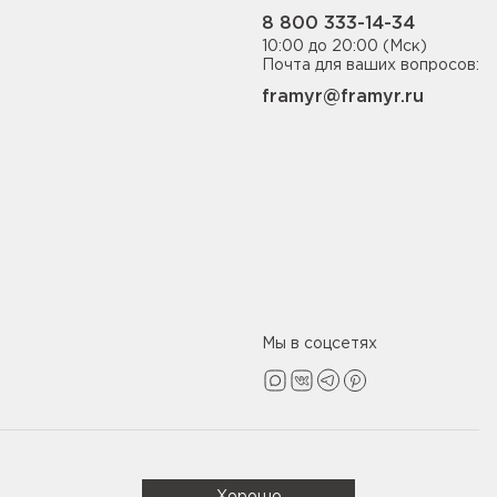
8 800 333-14-34
10:00 до 20:00 (Мск)
Почта для ваших вопросов:
framyr@framyr.ru
Мы в соцсетях
Политика конфиденциальности
Хорошо