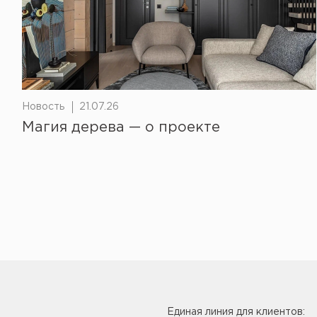
Новость
21.07.26
Магия дерева — о проекте
Единая линия для клиентов: