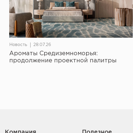
Новость
28.07.26
Ароматы Средиземноморья:
продолжение проектной палитры
Компания
Полезное