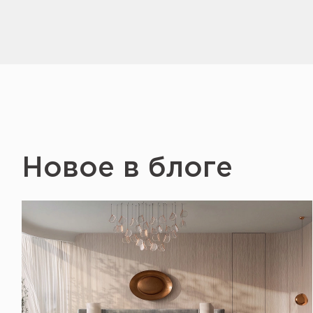
Новое в блоге