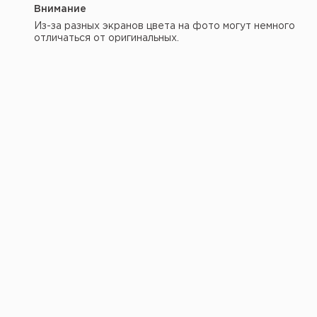
Внимание
Из-за разных экранов цвета на фото могут немного
отличаться от оригинальных.