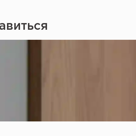
авиться