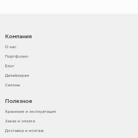
Компания
О нас
Портфолио
Блог
Дизайнерам
Салоны
Полезное
Хранение и эксплуатация
Заказ и оплата
Доставка и монтаж