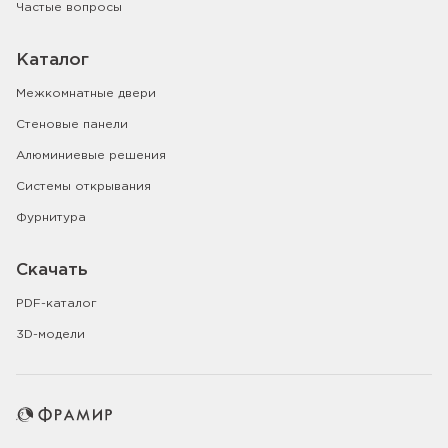
Частые вопросы
Каталог
Межкомнатные двери
Стеновые панели
Алюминиевые решения
Системы открывания
Фурнитура
Скачать
PDF-каталог
3D-модели