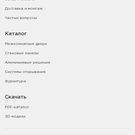
Доставка и монтаж
Частые вопросы
Каталог
Межкомнатные двери
Стеновые панели
Алюминиевые решения
Системы открывания
Фурнитура
Скачать
PDF-каталог
3D-модели