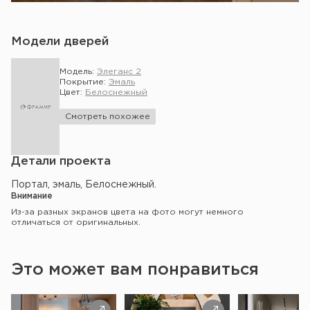
Модели дверей
Модель:
Элеганс 2
Покрытие:
Эмаль
Цвет:
Белоснежный
Смотреть похожее
Детали проекта
Портал, эмаль, Белоснежный.
Внимание
Из-за разных экранов цвета на фото могут немного
отличаться от оригинальных.
Это может вам понравиться