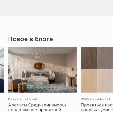
Новое в блоге
Новость
28.07.26
Новость
24.07.26
Ароматы Средиземноморья:
Проектная пал
продолжение проектной
предсказуемос