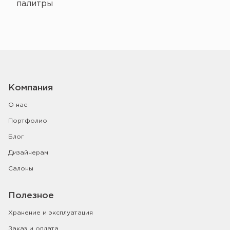
палитры
Компания
О нас
Портфолио
Блог
Дизайнерам
Салоны
Полезное
Хранение и эксплуатация
Заказ и оплата