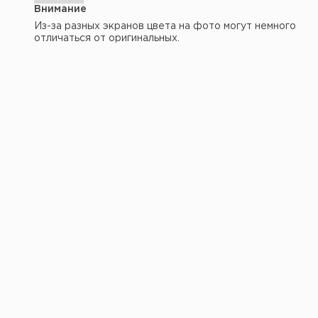
Внимание
Из-за разных экранов цвета на фото могут немного
отличаться от оригинальных.