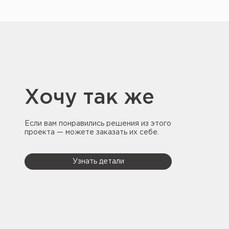
Хочу так же
Если вам понравились решения из этого
проекта — можете заказать их себе.
Узнать детали