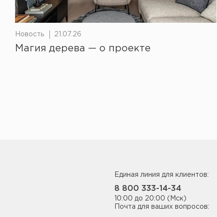
Новость
21.07.26
Магия дерева — о проекте
Единая линия для клиентов:
8 800 333-14-34
10:00 до 20:00 (Мск)
Почта для ваших вопросов: