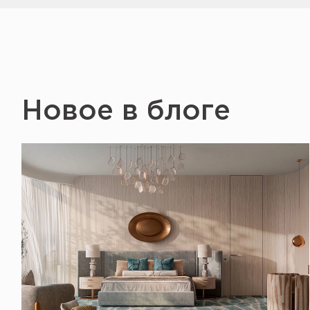
Новое в блоге