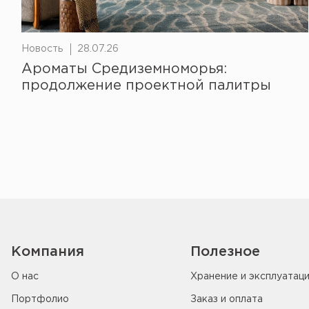
Новость
28.07.26
Ароматы Средиземноморья:
продолжение проектной палитры
Компания
Полезное
О нас
Хранение и эксплуатац
Портфолио
Заказ и оплата