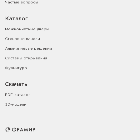
Частые вопросы
Каталог
Межкомнатные двери
Стеновые панели
Алюминиевые решения
Системы открывания
Фурнитура
Скачать
PDF-каталог
3D-модели