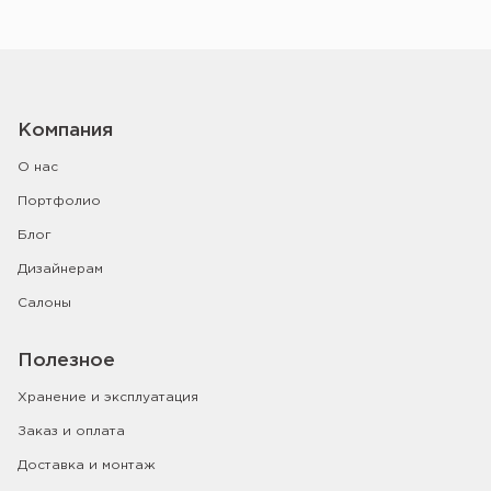
Компания
О нас
Портфолио
Блог
Дизайнерам
Салоны
Полезное
Хранение и эксплуатация
Заказ и оплата
Доставка и монтаж