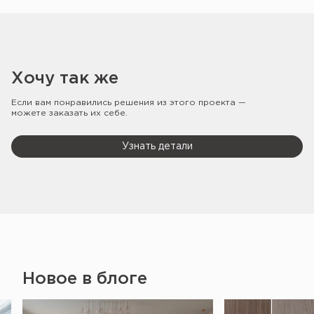
Хочу так же
Если вам понравились решения из этого проекта —
можете заказать их себе.
Узнать детали
Новое в блоге