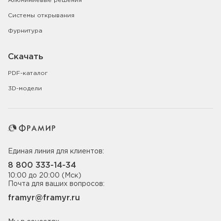
Алюминиевые решения
Системы открывания
Фурнитура
Скачать
PDF-каталог
3D-модели
Единая линия для клиентов:
8 800 333-14-34
10:00 до 20:00 (Мск)
Почта для ваших вопросов:
framyr@framyr.ru