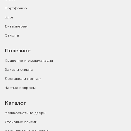
Портфолио
Блог
Дизайнерам
Салоны
Полезное
Хранение и эксплуатация
Заказ и оплата
Доставка и монтаж
Частые вопросы
Каталог
Межкомнатные двери
Стеновые панели