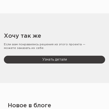
Хочу так же
Если вам понравились решения из этого проекта —
можете заказать их себе.
Узнать детали
Новое в блоге