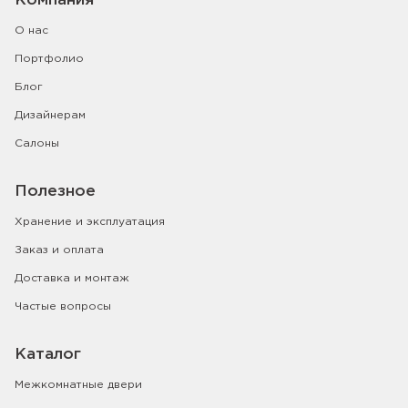
Компания
О нас
Портфолио
Блог
Дизайнерам
Салоны
Полезное
Хранение и эксплуатация
Заказ и оплата
Доставка и монтаж
Частые вопросы
Каталог
Межкомнатные двери