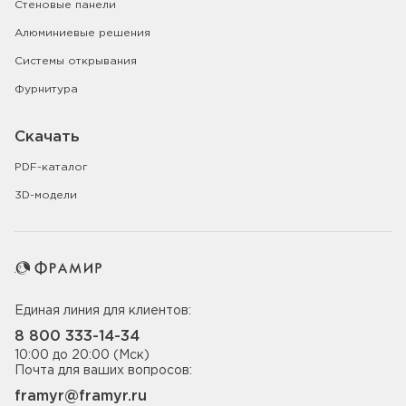
Стеновые панели
Алюминиевые решения
Системы открывания
Фурнитура
Скачать
PDF-каталог
3D-модели
Единая линия для клиентов:
8 800 333-14-34
10:00 до 20:00 (Мск)
Почта для ваших вопросов:
framyr@framyr.ru