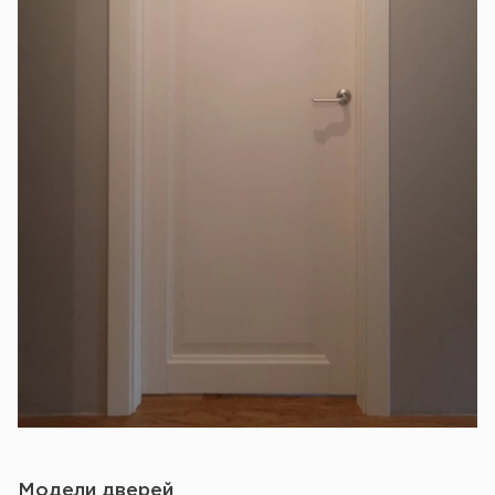
Модели дверей