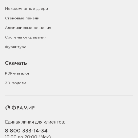
Межкомнатные двери
Стеновые панели
Алюминиевые решения
Системы открывания
Фурнитура
Скачать
PDF-каталог
3D-модели
Единая линия для клиентов:
8 800 333-14-34
10:00 до 20:00 (Мск)