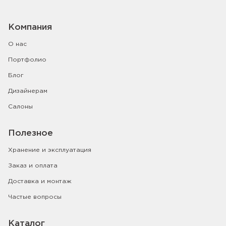
Компания
О нас
Портфолио
Блог
Дизайнерам
Салоны
Полезное
Хранение и эксплуатация
Заказ и оплата
Доставка и монтаж
Частые вопросы
Каталог