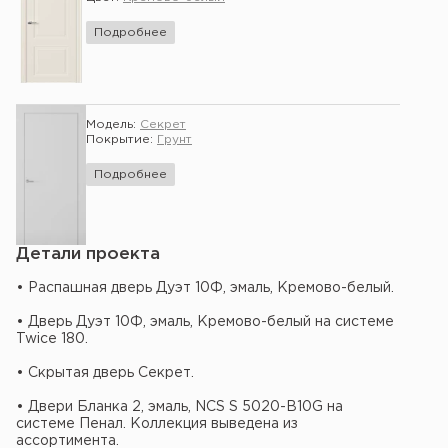
Подробнее
Модель:
Секрет
Покрытие:
Грунт
Подробнее
Детали проекта
• Распашная дверь Дуэт 10Ф, эмаль, Кремово-белый.
• Дверь Дуэт 10Ф, эмаль, Кремово-белый на системе
Twice 180.
• Скрытая дверь Секрет.
• Двери Бланка 2, эмаль, NCS S 5020-B10G на
системе Пенал. Коллекция выведена из
ассортимента.