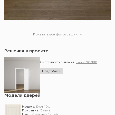
Показать все фотографии
Решения в проекте
Система открывания:
Twice 90/180
Подробнее
Модели дверей
Модель:
Дуэт 10Ф
Покрытие:
Эмаль
Цвет:
Кремово-белый