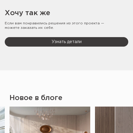
Хочу так же
Если вам понравились решения из этого проекта —
можете заказать их себе.
Узнать детали
Новое в блоге