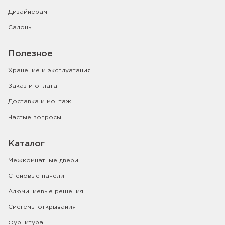
Дизайнерам
Салоны
Полезное
Хранение и эксплуатация
Заказ и оплата
Доставка и монтаж
Частые вопросы
Каталог
Межкомнатные двери
Стеновые панели
Алюминиевые решения
Системы открывания
Фурнитура