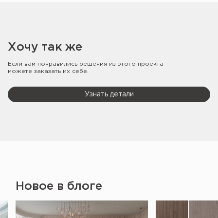
Хочу так же
Если вам понравились решения из этого проекта —
можете заказать их себе.
Узнать детали
Новое в блоге