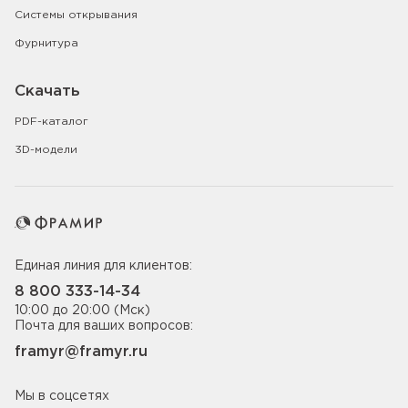
Системы открывания
Фурнитура
Скачать
PDF-каталог
3D-модели
Единая линия для клиентов:
8 800 333-14-34
10:00 до 20:00 (Мск)
Почта для ваших вопросов:
framyr@framyr.ru
Мы в соцсетях