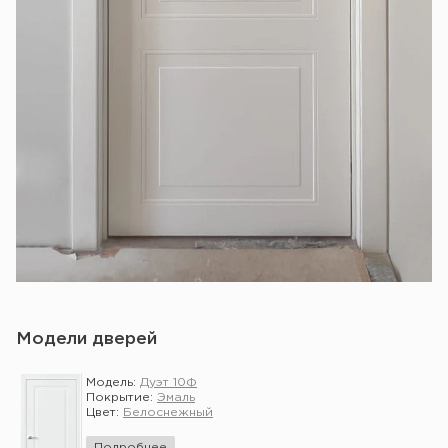
Модели дверей
Модель:
Дуэт 10Ф
Покрытие:
Эмаль
Цвет:
Белоснежный
Подробнее