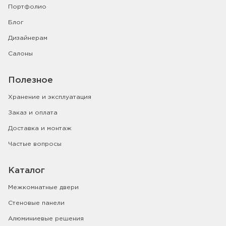
Портфолио
Блог
Дизайнерам
Салоны
Полезное
Хранение и эксплуатация
Заказ и оплата
Доставка и монтаж
Частые вопросы
Каталог
Межкомнатные двери
Стеновые панели
Алюминиевые решения