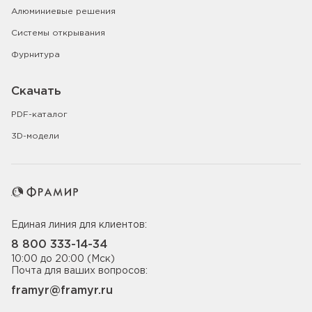
Алюминиевые решения
Системы открывания
Фурнитура
Скачать
PDF-каталог
3D-модели
Единая линия для клиентов:
8 800 333-14-34
10:00 до 20:00 (Мск)
Почта для ваших вопросов:
framyr@framyr.ru