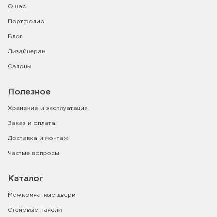
О нас
Портфолио
Блог
Дизайнерам
Салоны
Полезное
Хранение и эксплуатация
Заказ и оплата
Доставка и монтаж
Частые вопросы
Каталог
Межкомнатные двери
Стеновые панели