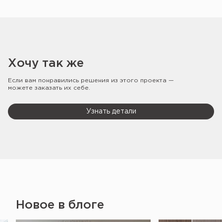
Хочу так же
Если вам понравились решения из этого проекта —
можете заказать их себе.
Узнать детали
Новое в блоге