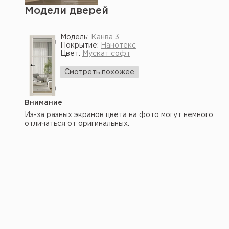
Модели дверей
Модель:
Канва 3
Покрытие:
Нанотекс
Цвет:
Мускат софт
Смотреть похожее
Внимание
Из-за разных экранов цвета на фото могут немного
отличаться от оригинальных.