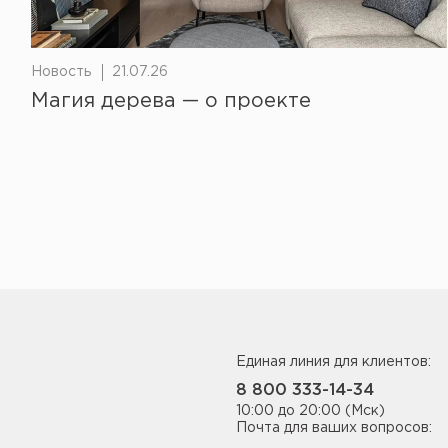
Новость
21.07.26
Магия дерева — о проекте
Единая линия для клиентов:
8 800 333-14-34
10:00 до 20:00 (Мск)
Почта для ваших вопросов: