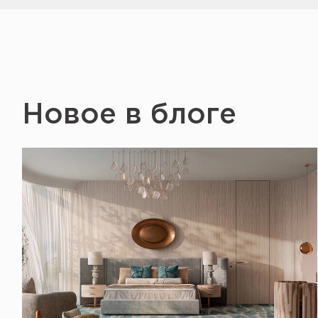
Новое в блоге