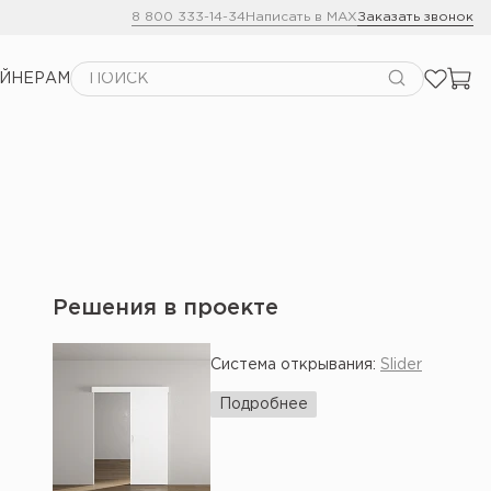
8 800 333-14-34
Написать в MAX
Заказать звонок
АЙНЕРАМ
Решения в проекте
Система открывания:
Slider
Подробнее