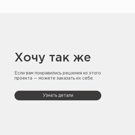
Хочу так же
Если вам понравились решения из этого
проекта — можете заказать их себе.
Узнать детали