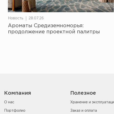
Новость
28.07.26
Ароматы Средиземноморья:
продолжение проектной палитры
Компания
Полезное
О нас
Хранение и эксплуатац
Портфолио
Заказ и оплата