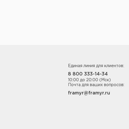
Единая линия для клиентов:
8 800 333-14-34
10:00 до 20:00 (Мск)
Почта для ваших вопросов:
framyr@framyr.ru