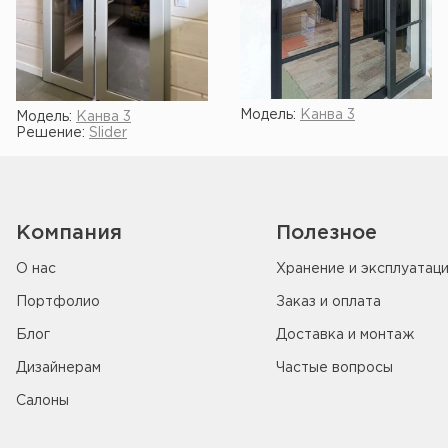
Модель:
Канва 3
Модель:
Канва 3
Решение:
Slider
Компания
Полезное
О нас
Хранение и эксплуатац
Портфолио
Заказ и оплата
Блог
Доставка и монтаж
Дизайнерам
Частые вопросы
Салоны