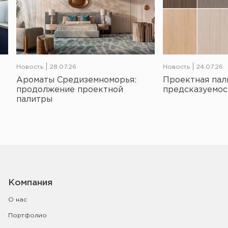
Новость
28.07.26
Новость
24.07.26
Ароматы Средиземноморья:
Проектная пал
продолжение проектной
предсказуемос
палитры
Компания
О нас
Портфолио