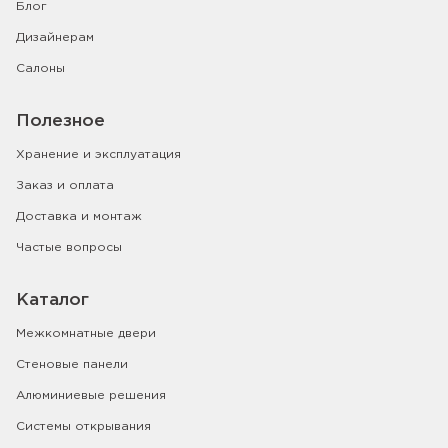
Блог
Дизайнерам
Салоны
Полезное
Хранение и эксплуатация
Заказ и оплата
Доставка и монтаж
Частые вопросы
Каталог
Межкомнатные двери
Стеновые панели
Алюминиевые решения
Системы открывания