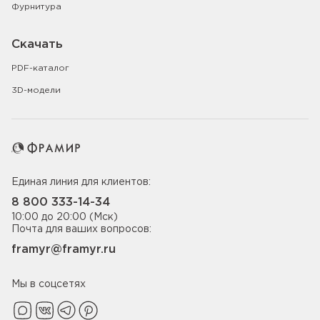
Фурнитура
Скачать
PDF-каталог
3D-модели
Единая линия для клиентов:
8 800 333-14-34
10:00 до 20:00 (Мск)
Почта для ваших вопросов:
framyr@framyr.ru
Мы в соцсетях