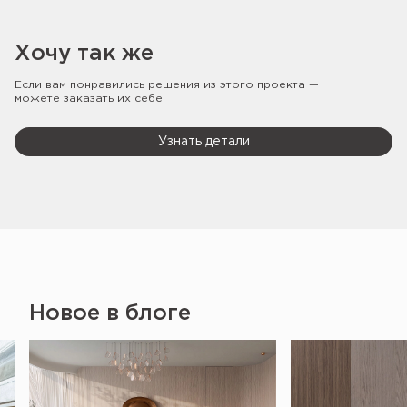
Хочу так же
Если вам понравились решения из этого проекта —
можете заказать их себе.
Узнать детали
Новое в блоге