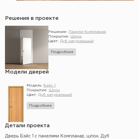
Решения в проекте
Решение:
Панели Компланар
Покрытие:
Шпон
Цвет:
Дуб натуральный
Подробнее
Модели дверей
Модель:
Бэйс 1
Покрытие:
Шпон
Цвет:
Дуб натуральный
Подробнее
Детали проекта
Дверь Бэйс 1 с панелями Компланар, шпон, Дуб