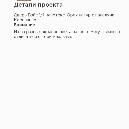
Детали проекта
Дверь Бэйс 1/1, нанотекс, Орех натур с панелями
Компланар.
Внимание
Из-за разных экранов цвета на фото могут немного
отличаться от оригинальных.