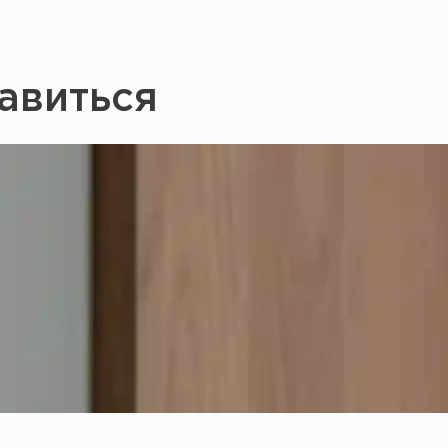
авиться