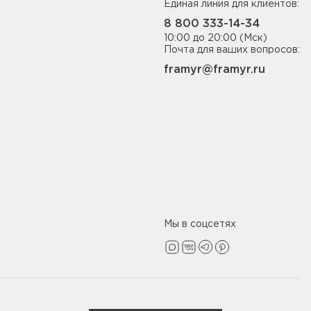
Единая линия для клиентов:
8 800 333-14-34
10:00 до 20:00 (Мск)
Почта для ваших вопросов:
framyr@framyr.ru
Мы в соцсетях
Политика конфиденциальности