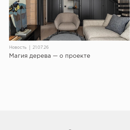
Новость
21.07.26
Магия дерева — о проекте