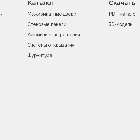
Каталог
Скачать
ия
Межкомнатные двери
PDF-каталог
Стеновые панели
3D-модели
Алюминиевые решения
Системы открывания
Фурнитура
5655