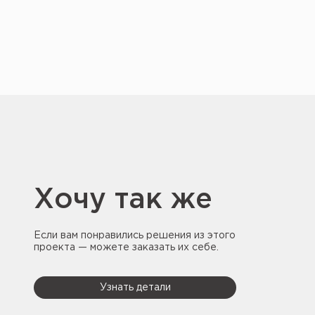
Хочу так же
Если вам понравились решения из этого
проекта — можете заказать их себе.
Узнать детали