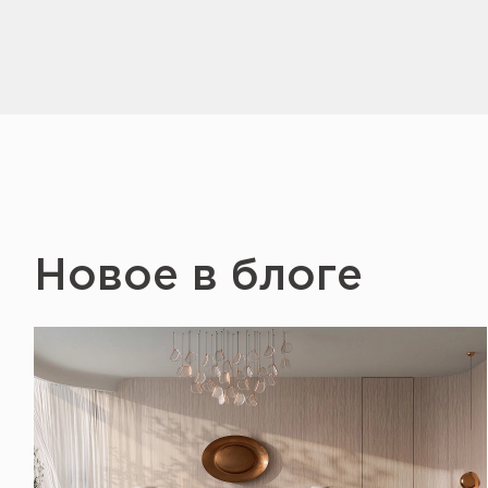
Новое в блоге