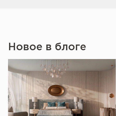
Новое в блоге