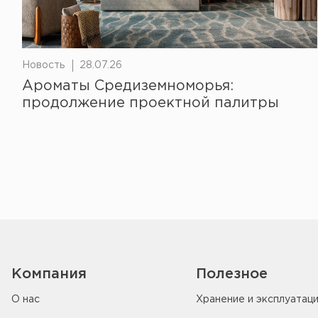
Новость
28.07.26
Ароматы Средиземноморья:
продолжение проектной палитры
Компания
Полезное
О нас
Хранение и эксплуатац