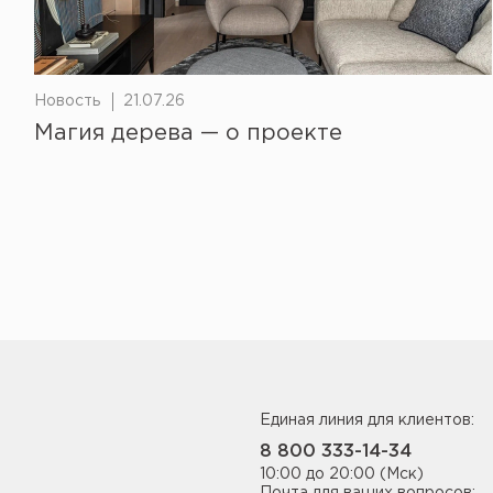
Новость
21.07.26
Магия дерева — о проекте
Единая линия для клиентов:
8 800 333-14-34
10:00 до 20:00 (Мск)