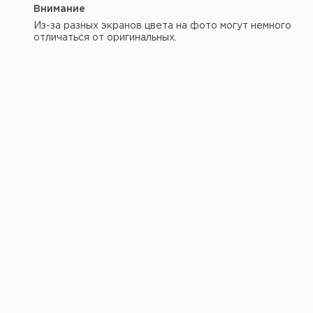
Внимание
Из-за разных экранов цвета на фото могут немного
отличаться от оригинальных.