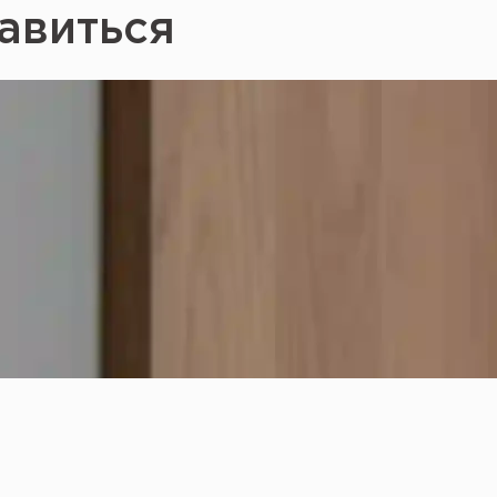
авиться