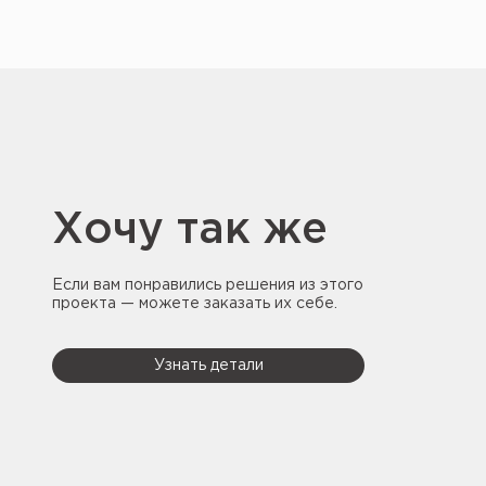
Хочу так же
Если вам понравились решения из этого
проекта — можете заказать их себе.
Узнать детали