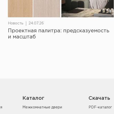
Новость
24.07.26
Проектная палитра: предсказуемость
и масштаб
Каталог
Скачать
ия
Межкомнатные двери
PDF-каталог