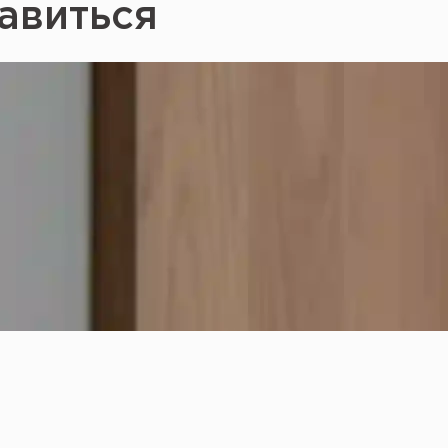
авиться