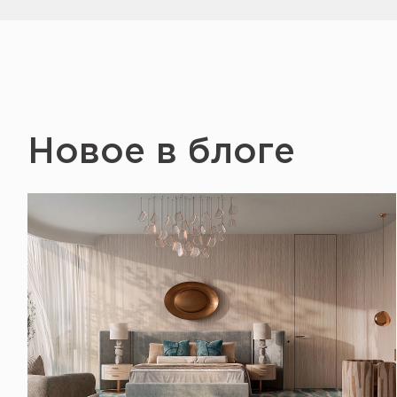
Новое в блоге