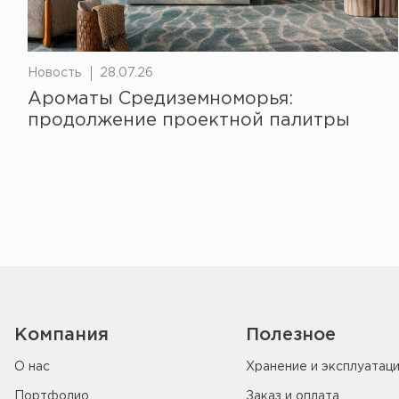
Новость
28.07.26
Ароматы Средиземноморья:
продолжение проектной палитры
Компания
Полезное
О нас
Хранение и эксплуатац
Портфолио
Заказ и оплата