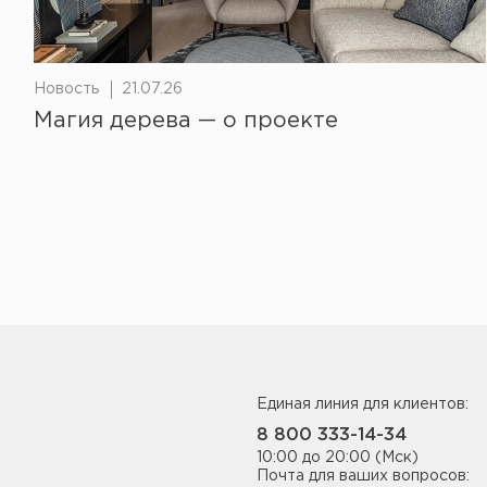
Новость
21.07.26
Магия дерева — о проекте
Единая линия для клиентов:
8 800 333-14-34
10:00 до 20:00 (Мск)
Почта для ваших вопросов: