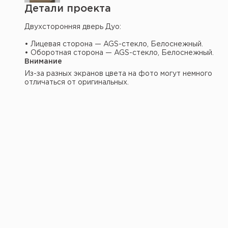
Детали проекта
Двухсторонняя дверь Дуо:
• Лицевая сторона — AGS-стекло, Белоснежный.
• Оборотная сторона — AGS-стекло, Белоснежный.
Внимание
Из-за разных экранов цвета на фото могут немного
отличаться от оригинальных.