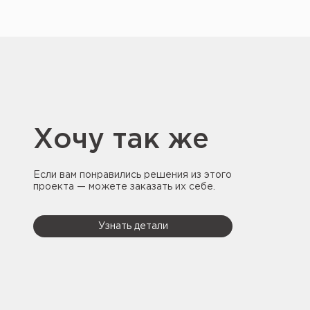
Хочу так же
Если вам понравились решения из этого
проекта — можете заказать их себе.
Узнать детали