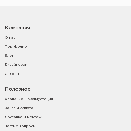
Компания
О нас
Портфолио
Блог
Дизайнерам
Салоны
Полезное
Хранение и эксплуатация
Заказ и оплата
Доставка и монтаж
Частые вопросы