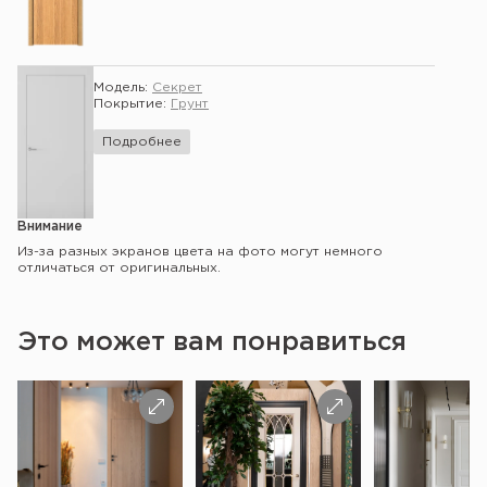
Модель:
Секрет
Покрытие:
Грунт
Подробнее
Внимание
Из-за разных экранов цвета на фото могут немного
отличаться от оригинальных.
Это может вам понравиться