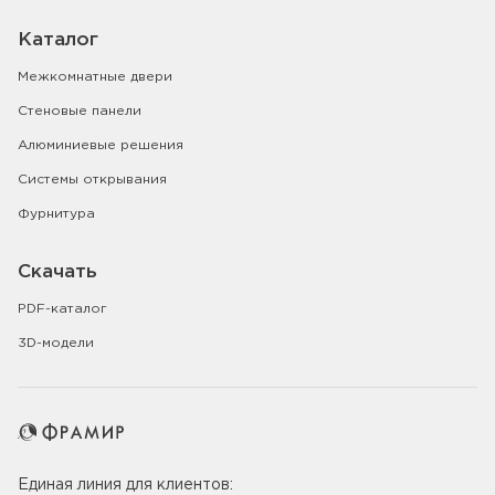
Каталог
Межкомнатные двери
Стеновые панели
Алюминиевые решения
Системы открывания
Фурнитура
Скачать
PDF-каталог
3D-модели
Единая линия для клиентов: