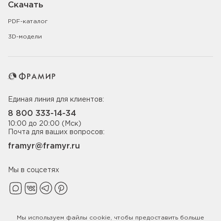
Скачать
PDF-каталог
3D-модели
Единая линия для клиентов:
8 800 333-14-34
10:00 до 20:00 (Мск)
Почта для ваших вопросов:
framyr@framyr.ru
Мы в соцсетях
Мы используем файлы
cookie
, чтобы предоставить больше