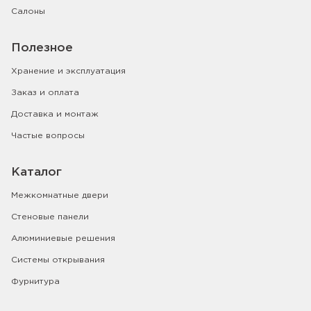
Салоны
Полезное
Хранение и эксплуатация
Заказ и оплата
Доставка и монтаж
Частые вопросы
Каталог
Межкомнатные двери
Стеновые панели
Алюминиевые решения
Системы открывания
Фурнитура