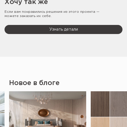
Хочу так же
Если вам понравились решения из этого проекта —
можете заказать их себе.
Узнать детали
Новое в блоге