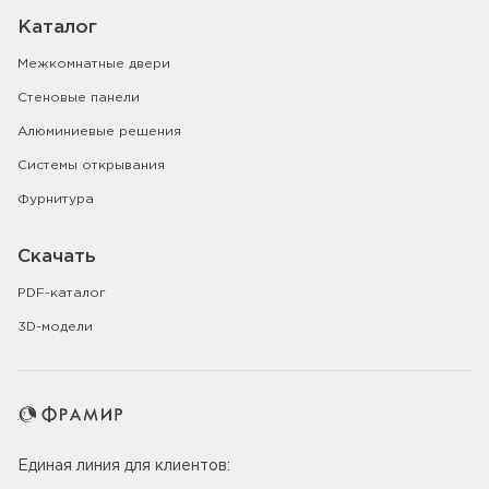
Каталог
Межкомнатные двери
Стеновые панели
Алюминиевые решения
Системы открывания
Фурнитура
Скачать
PDF-каталог
3D-модели
Единая линия для клиентов: