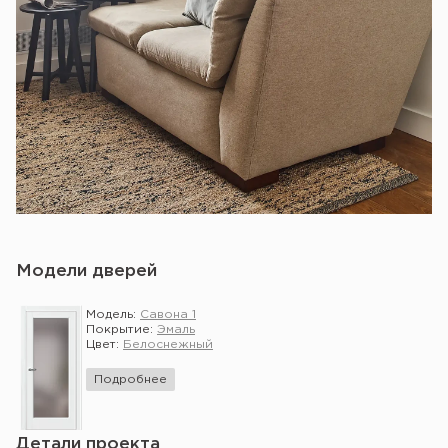
Модели дверей
Модель:
Савона 1
Покрытие:
Эмаль
Цвет:
Белоснежный
Подробнее
Детали проекта