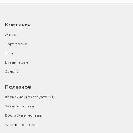
Компания
О нас
Портфолио
Блог
Дизайнерам
Салоны
Полезное
Хранение и эксплуатация
Заказ и оплата
Доставка и монтаж
Частые вопросы