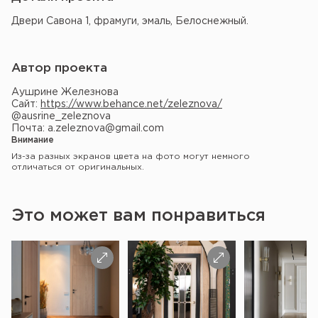
Двери Савона 1, фрамуги, эмаль, Белоснежный.
Автор проекта
Аушрине Железнова
Сайт:
https://www.behance.net/zeleznova/
@ausrine_zeleznova
Почта: a.zeleznova@gmail.com
Внимание
Из-за разных экранов цвета на фото могут немного
отличаться от оригинальных.
Это может вам понравиться