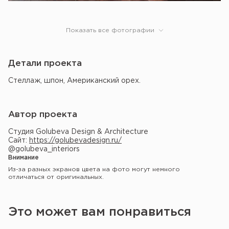
Показать все фотографии
Детали проекта
Стеллаж, шпон, Американский орех.
Автор проекта
Студия Golubeva Design & Architecture
Сайт:
https://golubevadesign.ru/
@golubeva_interiors
Внимание
Из-за разных экранов цвета на фото могут немного
отличаться от оригинальных.
Это может вам понравиться