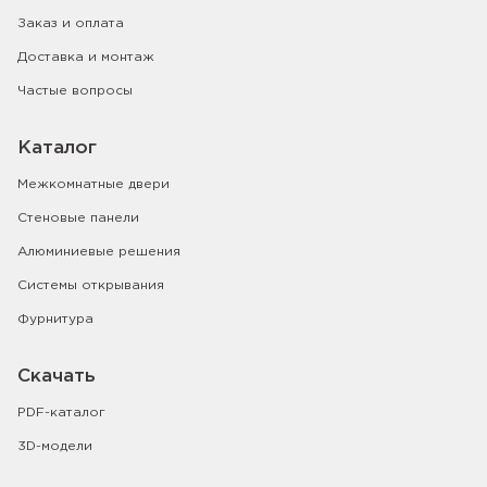
Заказ и оплата
Доставка и монтаж
Частые вопросы
Каталог
Межкомнатные двери
Стеновые панели
Алюминиевые решения
Системы открывания
Фурнитура
Скачать
PDF-каталог
3D-модели