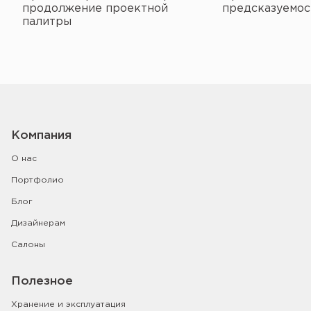
продолжение проектной
предсказуемос
палитры
Компания
О нас
Портфолио
Блог
Дизайнерам
Салоны
Полезное
Хранение и эксплуатация