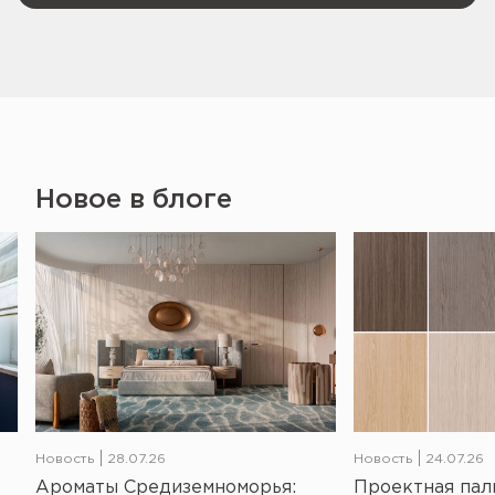
Новое в блоге
Новость
28.07.26
Новость
24.07.26
Ароматы Средиземноморья:
Проектная пал