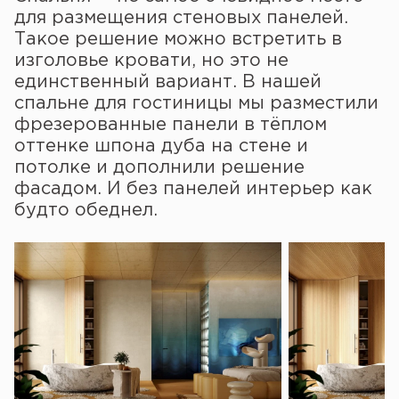
для размещения стеновых панелей.
Такое решение можно встретить в
изголовье кровати, но это не
единственный вариант. В нашей
спальне для гостиницы мы разместили
фрезерованные панели в тёплом
оттенке шпона дуба на стене и
потолке и дополнили решение
фасадом. И без панелей интерьер как
будто обеднел.