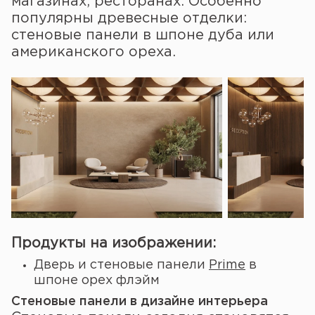
магазинах, ресторанах. Особенно
популярны древесные отделки:
стеновые панели в шпоне дуба или
американского ореха.
Продукты на изображении:
Дверь и стеновые панели
Prime
в
шпоне орех флэйм
Стеновые панели в дизайне интерьера