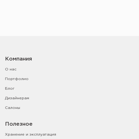
Компания
О нас
Портфолио
Блог
Дизайнерам
Салоны
Полезное
Хранение и эксплуатация