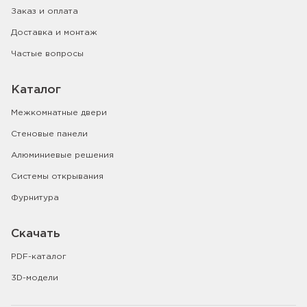
Заказ и оплата
Доставка и монтаж
Частые вопросы
Каталог
Межкомнатные двери
Стеновые панели
Алюминиевые решения
Системы открывания
Фурнитура
Скачать
PDF-каталог
3D-модели