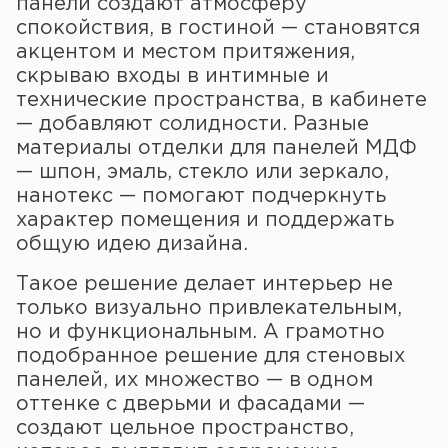
панели создают атмосферу
спокойствия, в гостиной — становятся
акцентом и местом притяжения,
скрываю входы в интимные и
технические пространства, в кабинете
— добавляют солидности. Разные
материалы отделки для панелей МДФ
— шпон, эмаль, стекло или зеркало,
нанотекс — помогают подчеркнуть
характер помещения и поддержать
общую идею дизайна.
Такое решение делает интерьер не
только визуально привлекательным,
но и функциональным. А грамотно
подобранное решение для стеновых
панелей, их множество — в одном
оттенке с дверьми и фасадами —
создают цельное пространство,