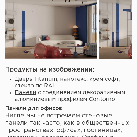
Продукты на изображении:
Дверь
Titanum
, нанотекс, крем софт,
стекло по RAL
Панели
с соединением декоративным
алюминиевым профилем Contorno
Панели для офисов
Нигде мы не встречаем стеновые
панели так часто, как в общественных
пространствах: офисах, гостиницах,