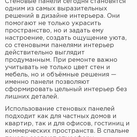
Стеновые панели сегодня становятся
одним из самых выразительных
решений в дизайне интерьера. Они
помогают не только украсить
пространство, но и задать ему
настроение, создать ощущение уюта,
со стеновыми панелями интерьер
действительно выглядит
продуманным. При ремонте важно
учитывать не только цвет стен и
мебель, но и объёмные решения —
именно панели позволяют
сформировать цельный интерьер без
лишних деталей.
Использование стеновых панелей
подходит как для частных домов и
квартир, так и для офисов, гостиниц и
коммерческих пространств. В спальне