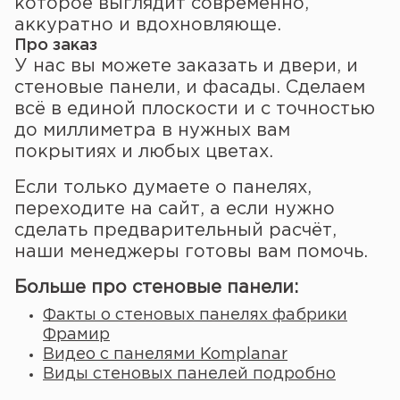
которое выглядит современно,
аккуратно и вдохновляюще.
Про заказ
У нас вы можете заказать и двери, и
стеновые панели, и фасады. Сделаем
всё в единой плоскости и с точностью
до миллиметра в нужных вам
покрытиях и любых цветах.
Если только думаете о панелях,
переходите на сайт, а если нужно
сделать предварительный расчёт,
наши менеджеры готовы вам помочь.
Больше про стеновые панели:
Факты о стеновых панелях фабрики
Фрамир
Видео с панелями Komplanar
Виды стеновых панелей подробно