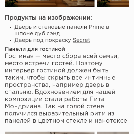
Продукты на изображении:
Дверь и стеновые панели
Prime
в
шпоне дуб сэнд
Дверь под покраску
Secret
Панели для гостиной
Гостиная — место сбора всей семьи,
место встречи гостей. Поэтому
интерьер гостиной должен быть
таким, чтобы скрыть все интимные
пространства, например дверь в
спальню. Вдохновением для нашей
композиции стали работы Пита
Мондриана. Так на голой стене
получился выразительный ритм из
панелей в цветном стекле и нанотексе.