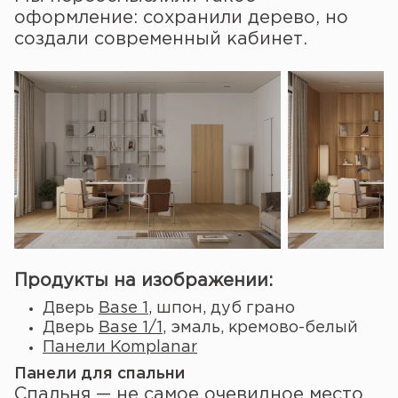
оформление: сохранили дерево, но
создали современный кабинет.
Продукты на изображении:
Дверь
Base 1
, шпон, дуб грано
Дверь
Base 1/1
, эмаль, кремово-белый
Панели Komplanar
Панели для спальни
Спальня — не самое очевидное место