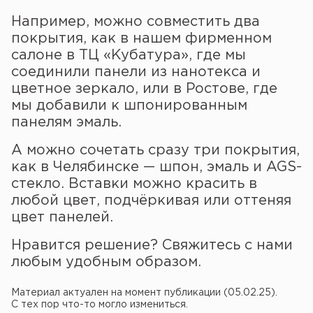
Например, можно совместить два
покрытия, как в нашем фирменном
салоне в ТЦ «Кубатура», где мы
соединили панели из нанотекса и
цветное зеркало, или в Ростове, где
мы добавили к шпонированным
панелям эмаль.
А можно сочетать сразу три покрытия,
как в Челябинске — шпон, эмаль и AGS-
стекло. Вставки можно красить в
любой цвет, подчёркивая или оттеняя
цвет панелей.
Нравится решение? Свяжитесь с нами
любым удобным образом.
Материал актуален на момент публикации (05.02.25).
С тех пор что-то могло измениться.