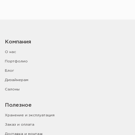
Компания
О нас
Портфолио
Блог
Дизайнерам
Салоны
Полезное
Хранение и эксплуатация
Заказ и оплата
Доставка и монтаж