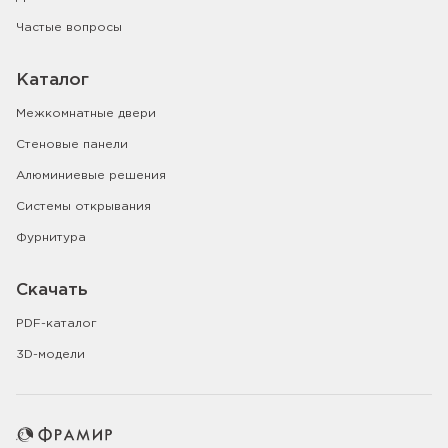
Частые вопросы
Каталог
Межкомнатные двери
Стеновые панели
Алюминиевые решения
Системы открывания
Фурнитура
Скачать
PDF-каталог
3D-модели