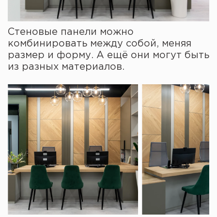
Стеновые панели можно
комбинировать между собой, меняя
размер и форму. А ещё они могут быть
из разных материалов.