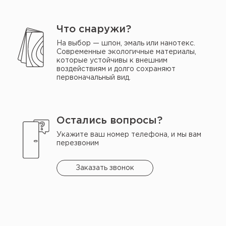
Что снаружи?
На выбор — шпон, эмаль или нанотекс.
Современные экологичные материалы,
которые устойчивы к внешним
воздействиям и долго сохраняют
первоначальный вид.
Остались вопросы?
Укажите ваш номер телефона, и мы вам
перезвоним
Заказать звонок