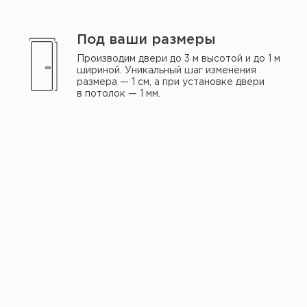
Под ваши размеры
Производим двери до 3 м высотой и до 1 м
шириной. Уникальный шаг изменения
размера — 1 см, а при установке двери
в потолок — 1 мм.