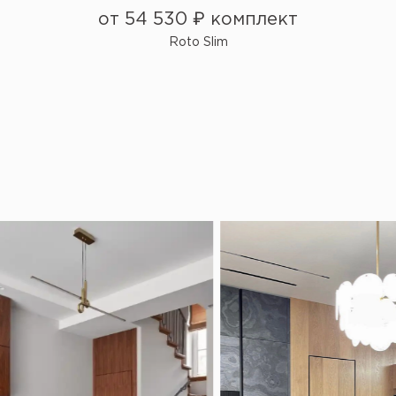
от 54 530 ₽ комплект
Roto Slim