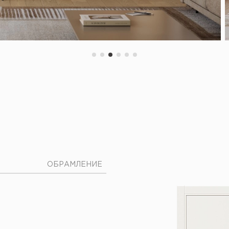
ОБРАМЛЕНИЕ