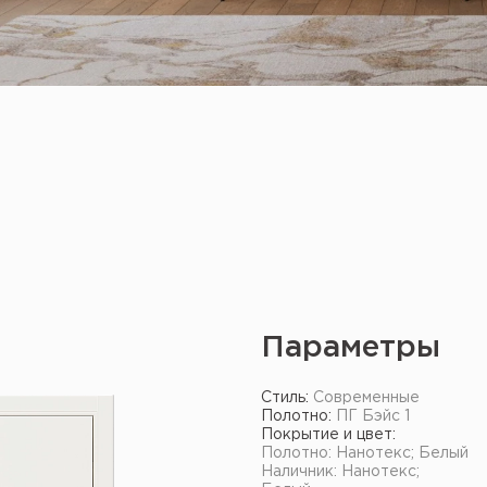
Параметры
Стиль:
Современные
Полотно:
ПГ Бэйс 1
Покрытие и цвет:
Полотно: Нанотекс; Белый
Наличник: Нанотекс;