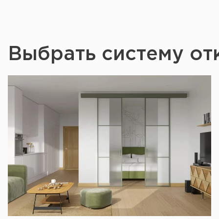
Выбрать систему от