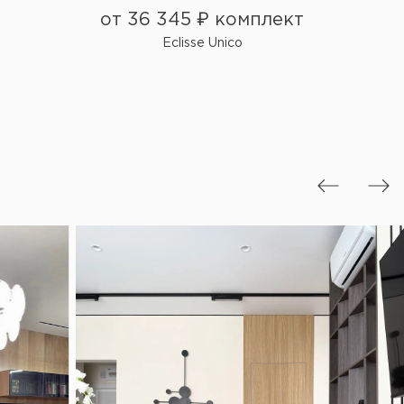
от 36 345 ₽ комплект
Eclisse Unico