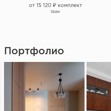
от 15 120 ₽ комплект
Slider
Портфолио