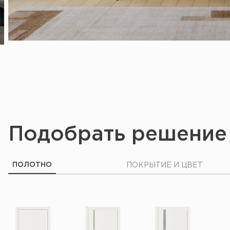
Подобрать решение
ПОЛОТНО
ПОКРЫТИЕ И ЦВЕТ