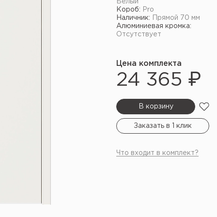
Белый
Короб:
Pro
Наличник:
Прямой 70 мм
Алюминиевая кромка:
Отсутствует
Цена комплекта
24 365 ₽
В корзину
Заказать в 1 клик
Что входит в комплект?