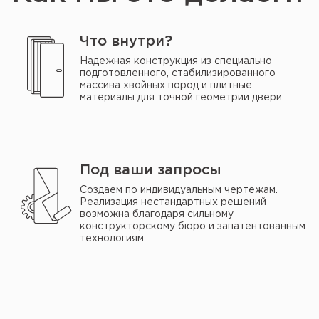
Что внутри?
Надежная конструкция из специально
подготовленного, стабилизированного
массива хвойных пород и плитные
материалы для точной геометрии двери.
Под ваши запросы
Создаем по индивидуальным чертежам.
Реализация нестандартных решений
возможна благодаря сильному
конструкторскому бюро и запатентованным
технологиям.