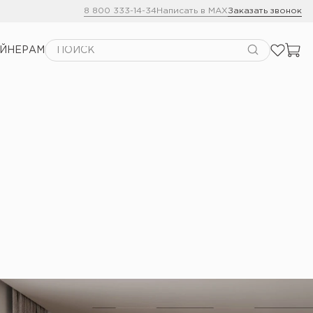
8 800 333-14-34
Написать в MAX
Заказать звонок
АЙНЕРАМ