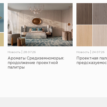
Новость
28.07.26
Новость
24.07.26
Ароматы Средиземноморья:
Проектная пал
продолжение проектной
предсказуемос
палитры