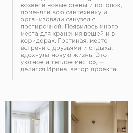
возвели новые стены и потолок,
поменяли всю сантехнику и
организовали санузел с
постирочной. Появилось много
места для хранения вещей и в
коридорах. Гостиная, место
встречи с друзьями и отдыха,
вдохнула новую жизнь. Это
уютное и тёплое место», —
делится Ирина, автор проекта.