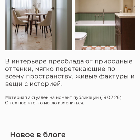
В интерьере преобладают природные
оттенки, мягко перетекающие по
всему пространству, живые фактуры и
вещи с историей.
Материал актуален на момент публикации (18.02.26).
С тех пор что-то могло измениться.
Новое в блоге