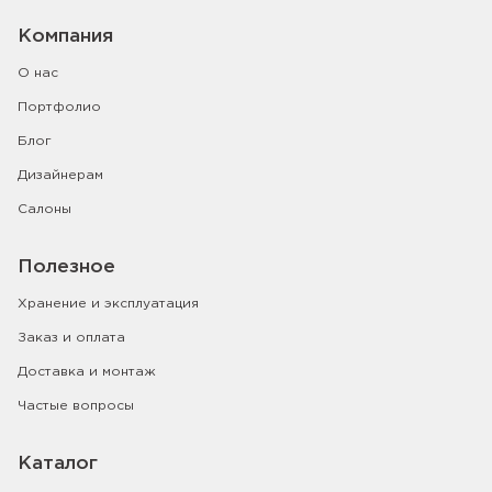
Компания
О нас
Портфолио
Блог
Дизайнерам
Салоны
Полезное
Хранение и эксплуатация
Заказ и оплата
Доставка и монтаж
Частые вопросы
Каталог