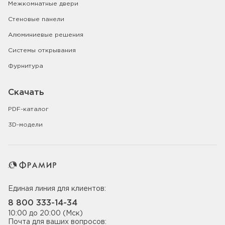
Межкомнатные двери
Стеновые панели
Алюминиевые решения
Системы открывания
Фурнитура
Скачать
PDF-каталог
3D-модели
Единая линия для клиентов:
8 800 333-14-34
10:00 до 20:00 (Мск)
Почта для ваших вопросов: