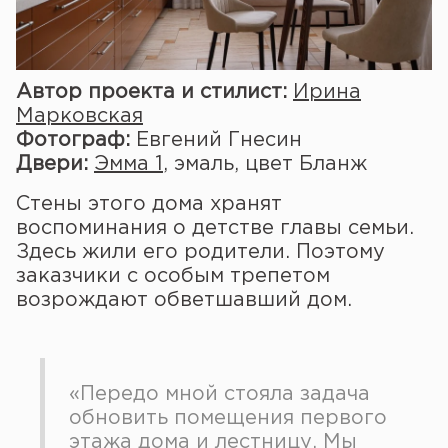
Автор проекта и стилист:
Ирина
Марковская
Фотограф:
Евгений Гнесин
Двери:
Эмма 1
, эмаль, цвет Бланж
Стены этого дома хранят
воспоминания о детстве главы семьи.
Здесь жили его родители. Поэтому
заказчики с особым трепетом
возрождают обветшавший дом.
«Передо мной стояла задача
обновить помещения первого
этажа дома и лестницу. Мы