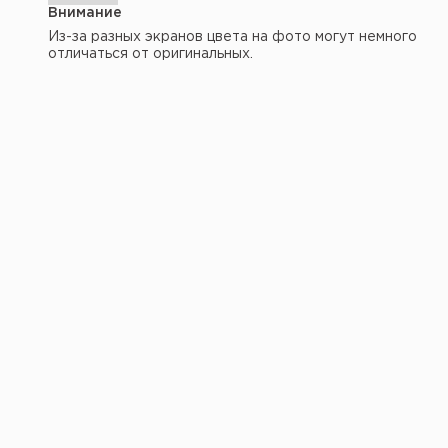
Внимание
Из-за разных экранов цвета на фото могут немного
отличаться от оригинальных.