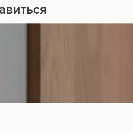
авиться