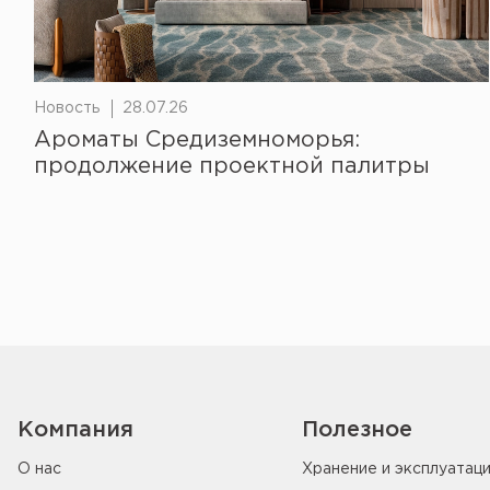
Новость
28.07.26
Ароматы Средиземноморья:
продолжение проектной палитры
Компания
Полезное
О нас
Хранение и эксплуатац