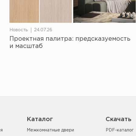
Новость
24.07.26
Проектная палитра: предсказуемость
и масштаб
Каталог
Скачать
ия
Межкомнатные двери
PDF-каталог