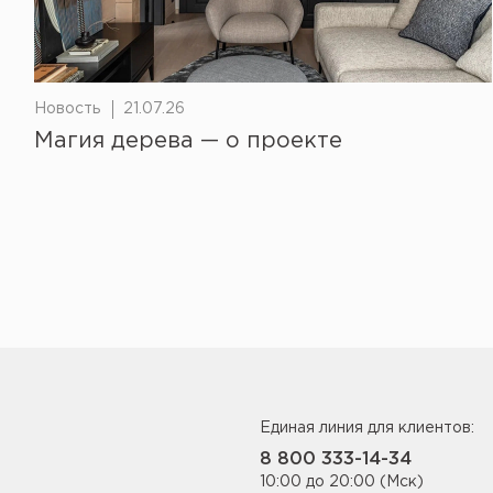
Новость
21.07.26
Магия дерева — о проекте
Единая линия для клиентов:
8 800 333-14-34
10:00 до 20:00 (Мск)