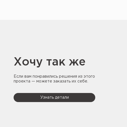
Хочу так же
Если вам понравились решения из этого
проекта — можете заказать их себе.
Узнать детали