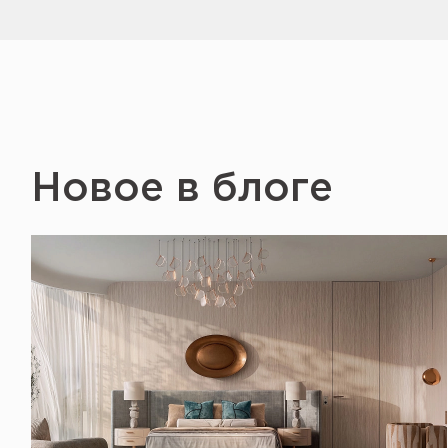
Новое в блоге