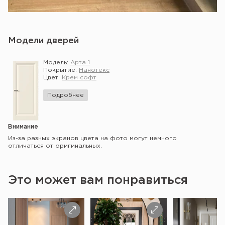
Модели дверей
Модель:
Арта 1
Покрытие:
Нанотекс
Цвет:
Крем софт
Подробнее
Внимание
Из-за разных экранов цвета на фото могут немного
отличаться от оригинальных.
Это может вам понравиться