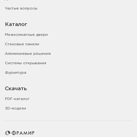
Частые вопросы
Каталог
Межкомнатные двери
Стеновые панели
Алюминиевые решения
Системы открывания
Фурнитура
Скачать
PDF-каталог
3D-модели