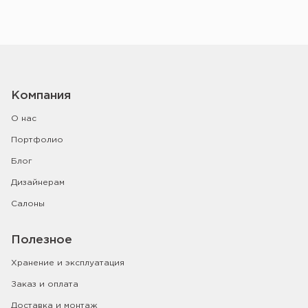
Компания
О нас
Портфолио
Блог
Дизайнерам
Салоны
Полезное
Хранение и эксплуатация
Заказ и оплата
Доставка и монтаж