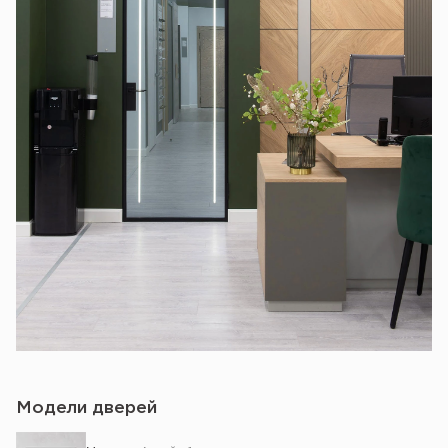
Модели дверей