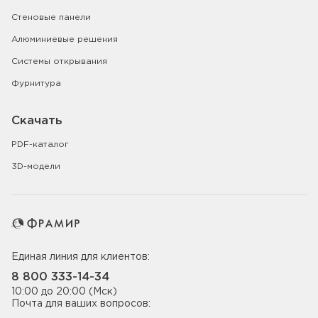
Стеновые панели
Алюминиевые решения
Системы открывания
Фурнитура
Скачать
PDF-каталог
3D-модели
Единая линия для клиентов:
8 800 333-14-34
10:00 до 20:00 (Мск)
Почта для ваших вопросов: