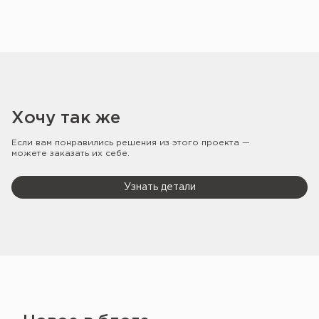
Хочу так же
Если вам понравились решения из этого проекта —
можете заказать их себе.
Узнать детали