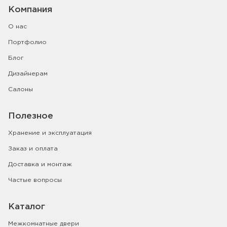
Компания
О нас
Портфолио
Блог
Дизайнерам
Салоны
Полезное
Хранение и эксплуатация
Заказ и оплата
Доставка и монтаж
Частые вопросы
Каталог
Межкомнатные двери