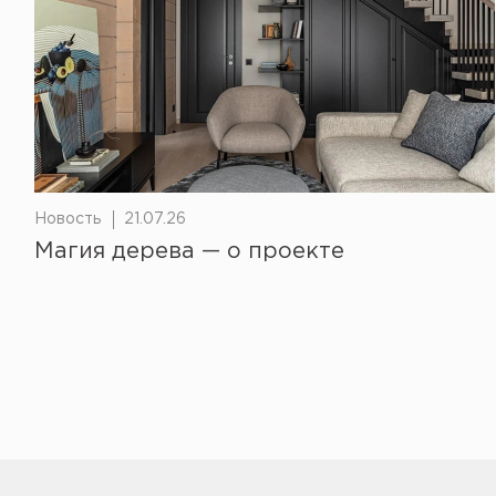
Новость
21.07.26
Магия дерева — о проекте