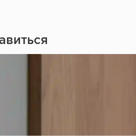
авиться