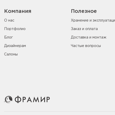
Компания
Полезное
О нас
Хранение и эксплуатац
Портфолио
Заказ и оплата
Блог
Доставка и монтаж
Дизайнерам
Частые вопросы
Салоны