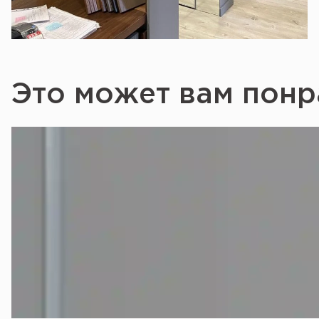
Это может вам понр