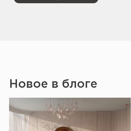
Новое в блоге