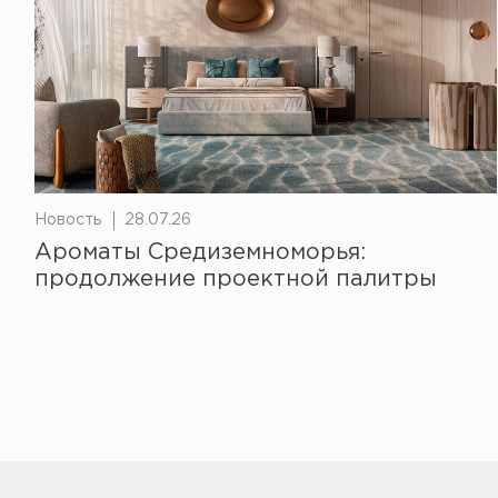
Новость
28.07.26
Ароматы Средиземноморья:
продолжение проектной палитры