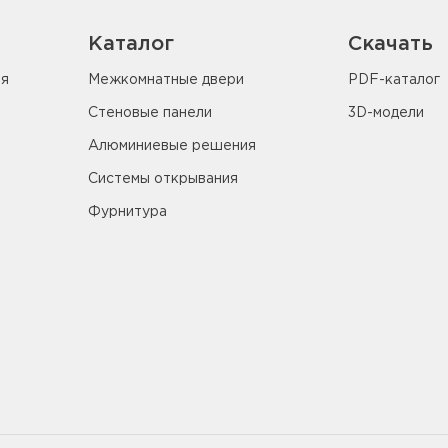
Каталог
Скачать
ия
Межкомнатные двери
PDF-каталог
Стеновые панели
3D-модели
Алюминиевые решения
Системы открывания
Фурнитура