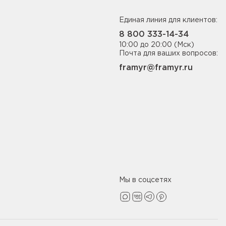
Единая линия для клиентов:
8 800 333-14-34
10:00 до 20:00 (Мск)
Почта для ваших вопросов:
framyr@framyr.ru
Мы в соцсетях