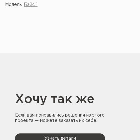
Модель:
Бэйс 1
Хочу так же
Если вам понравились решения из этого
проекта — можете заказать их себе.
Узнать детали