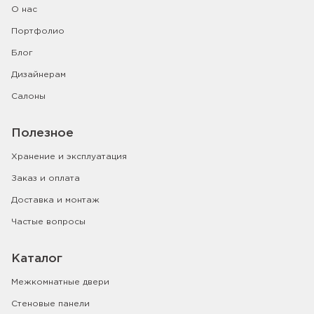
О нас
Портфолио
Блог
Дизайнерам
Салоны
Полезное
Хранение и эксплуатация
Заказ и оплата
Доставка и монтаж
Частые вопросы
Каталог
Межкомнатные двери
Стеновые панели