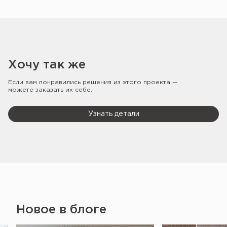
Хочу так же
Если вам понравились решения из этого проекта —
можете заказать их себе.
Узнать детали
Новое в блоге