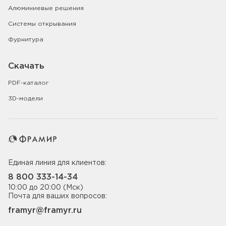
Алюминиевые решения
Системы открывания
Фурнитура
Скачать
PDF-каталог
3D-модели
Единая линия для клиентов:
8 800 333-14-34
10:00 до 20:00 (Мск)
Почта для ваших вопросов:
framyr@framyr.ru