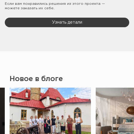
Если вам понравились решения из этого проекта —
можете заказать их себе.
Узнать детали
Новое в блоге