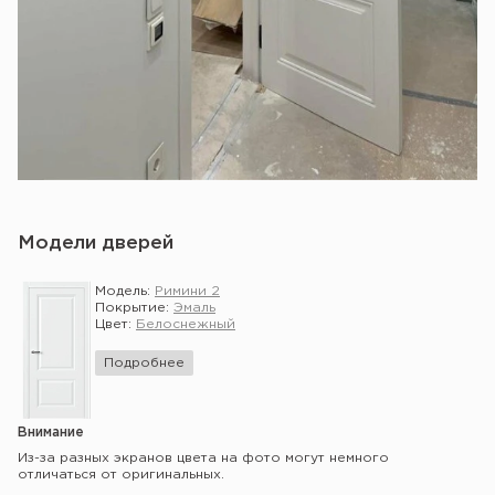
Модели дверей
Модель:
Римини 2
Покрытие:
Эмаль
Цвет:
Белоснежный
Подробнее
Внимание
Из-за разных экранов цвета на фото могут немного
отличаться от оригинальных.