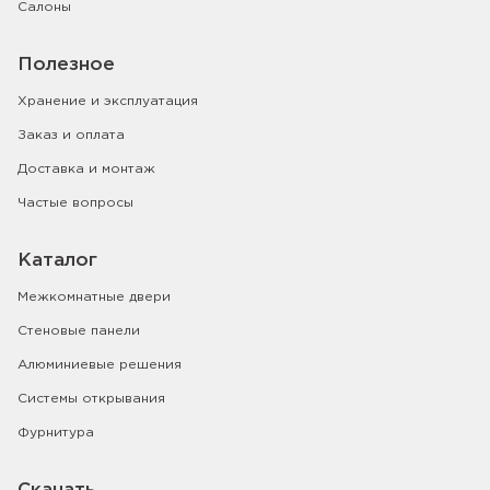
Салоны
Полезное
Хранение и эксплуатация
Заказ и оплата
Доставка и монтаж
Частые вопросы
Каталог
Межкомнатные двери
Стеновые панели
Алюминиевые решения
Системы открывания
Фурнитура