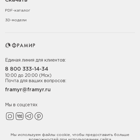
Скачать
PDF-каталог
3D-модели
Единая линия для клиентов:
8 800 333-14-34
10:00 до 20:00 (Мск)
Почта для ваших вопросов:
framyr@framyr.ru
Мы в соцсетях
Мы используем файлы
cookie
, чтобы предоставить больше
Политика конфиденциальности
возможностей при использовании сайта