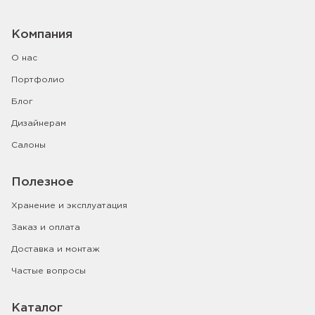
Компания
О нас
Портфолио
Блог
Дизайнерам
Салоны
Полезное
Хранение и эксплуатация
Заказ и оплата
Доставка и монтаж
Частые вопросы
Каталог