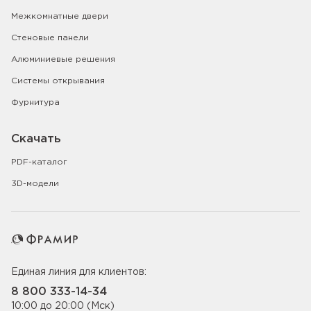
Межкомнатные двери
Стеновые панели
Алюминиевые решения
Системы открывания
Фурнитура
Скачать
PDF-каталог
3D-модели
Единая линия для клиентов:
8 800 333-14-34
10:00 до 20:00 (Мск)