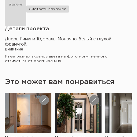
Смотреть похожее
Детали проекта
Дверь Римини 10, эмаль, Молочно-белый с глухой
фрамугой.
Внимание
Из-за разных экранов цвета на фото могут немного
отличаться от оригинальных.
Это может вам понравиться