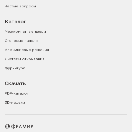
Частые вопросы
Каталог
Межкомнатные двери
Стеновые панели
Алюминиевые решения
Системы открывания
Фурнитура
Скачать
PDF-каталог
3D-модели