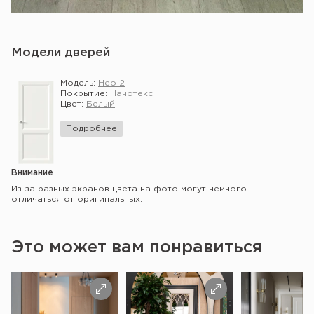
Модели дверей
Модель:
Нео 2
Покрытие:
Нанотекс
Цвет:
Белый
Подробнее
Внимание
Из-за разных экранов цвета на фото могут немного
отличаться от оригинальных.
Это может вам понравиться