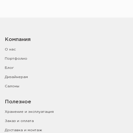
Компания
О нас
Портфолио
Блог
Дизайнерам
Салоны
Полезное
Хранение и эксплуатация
Заказ и оплата
Доставка и монтаж