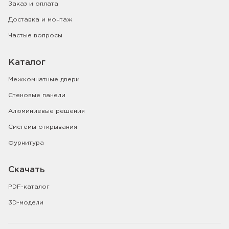
Заказ и оплата
Доставка и монтаж
Частые вопросы
Каталог
Межкомнатные двери
Стеновые панели
Алюминиевые решения
Системы открывания
Фурнитура
Скачать
PDF-каталог
3D-модели