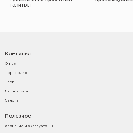
палитры
Компания
О нас
Портфолио
Блог
Дизайнерам
Салоны
Полезное
Хранение и эксплуатация