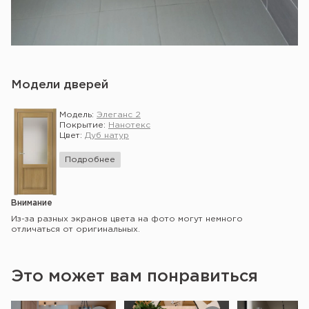
Модели дверей
Модель:
Элеганс 2
Покрытие:
Нанотекс
Цвет:
Дуб натур
Подробнее
Внимание
Из-за разных экранов цвета на фото могут немного
отличаться от оригинальных.
Это может вам понравиться