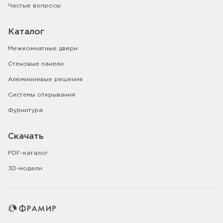
Частые вопросы
Каталог
Межкомнатные двери
Стеновые панели
Алюминиевые решения
Системы открывания
Фурнитура
Скачать
PDF-каталог
3D-модели