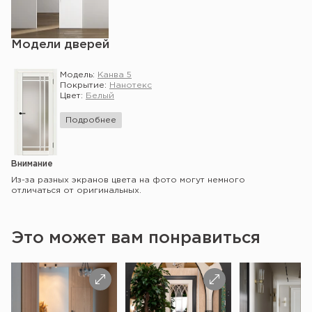
Модели дверей
Модель:
Канва 5
Покрытие:
Нанотекс
Цвет:
Белый
Подробнее
Внимание
Из-за разных экранов цвета на фото могут немного
отличаться от оригинальных.
Это может вам понравиться