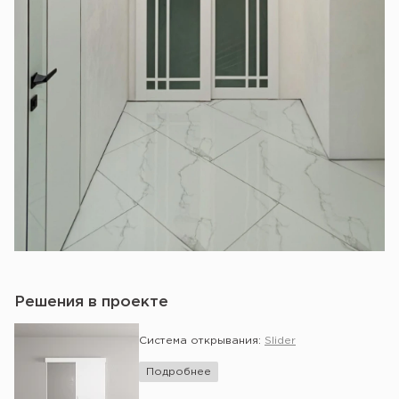
Решения в проекте
Система открывания:
Slider
Подробнее