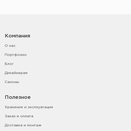
Компания
О нас
Портфолио
Блог
Дизайнерам
Салоны
Полезное
Хранение и эксплуатация
Заказ и оплата
Доставка и монтаж